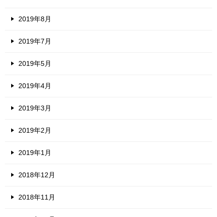
2019年8月
2019年7月
2019年5月
2019年4月
2019年3月
2019年2月
2019年1月
2018年12月
2018年11月