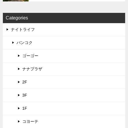
Categories
ナイトライフ
バンコク
ゴーゴー
ナナプラザ
2F
3F
1F
コヨーテ