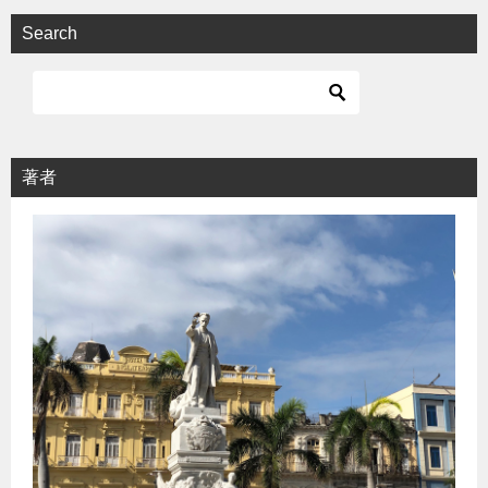
Search
著者