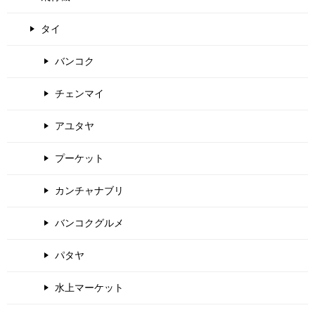
タイ
バンコク
チェンマイ
アユタヤ
プーケット
カンチャナブリ
バンコクグルメ
パタヤ
水上マーケット