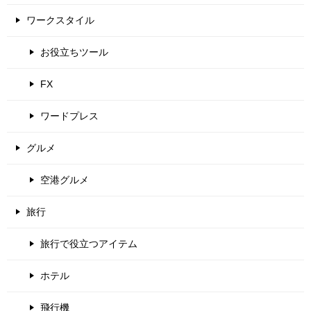
ワークスタイル
お役立ちツール
FX
ワードプレス
グルメ
空港グルメ
旅行
旅行で役立つアイテム
ホテル
飛行機