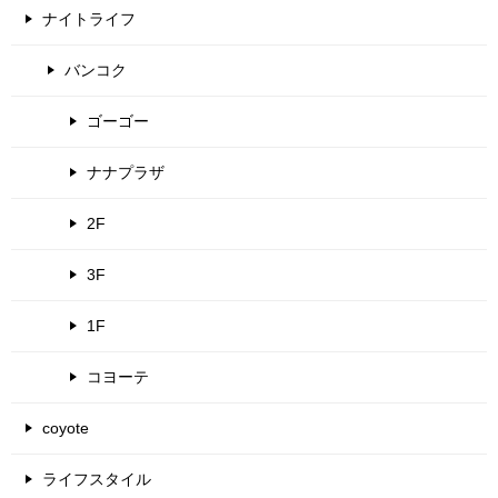
ナイトライフ
バンコク
ゴーゴー
ナナプラザ
2F
3F
1F
コヨーテ
coyote
ライフスタイル