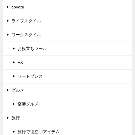
coyote
ライフスタイル
ワークスタイル
お役立ちツール
FX
ワードプレス
グルメ
空港グルメ
旅行
旅行で役立つアイテム