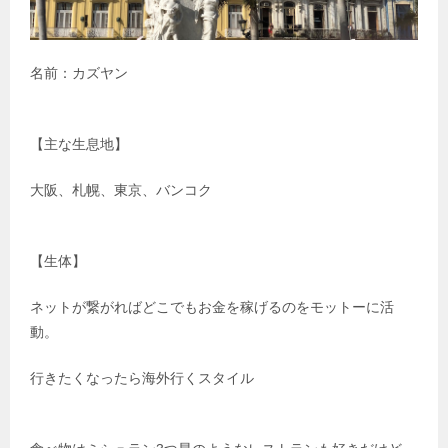
名前：カズヤン
【主な生息地】
大阪、札幌、東京、バンコク
【生体】
ネットが繋がればどこでもお金を稼げるのをモットーに活
動。
行きたくなったら海外行くスタイル