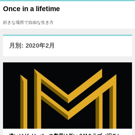
Once in a lifetime
好きな場所で自由な生き方
月別: 2020年2月