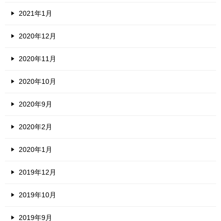
2021年1月
2020年12月
2020年11月
2020年10月
2020年9月
2020年2月
2020年1月
2019年12月
2019年10月
2019年9月