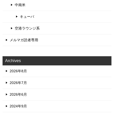
中南米
キューバ
空港ラウンジ系
メルマガ読者専用
Archives
2026年8月
2026年7月
2026年6月
2024年9月