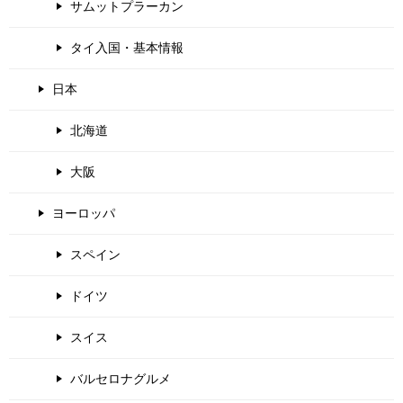
サムットプラーカン
タイ入国・基本情報
日本
北海道
大阪
ヨーロッパ
スペイン
ドイツ
スイス
バルセロナグルメ