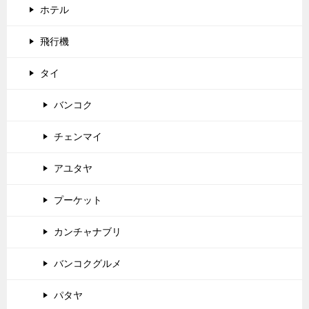
ホテル
飛行機
タイ
バンコク
チェンマイ
アユタヤ
プーケット
カンチャナブリ
バンコクグルメ
パタヤ