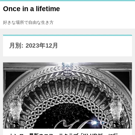
Once in a lifetime
好きな場所で自由な生き方
月別: 2023年12月