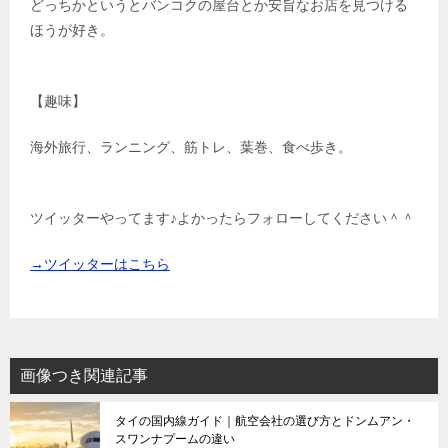
どっちかというとバンコクの屋台とか安旨なお店を見つける
ほうが好き。
【趣味】
海外旅行、ランニング、筋トレ、葉巻、食べ歩き。
ツイッターやってます♪よかったらフォローしてください＾＾
→ツイッターはこちら
画像つき関連記事
タイの国内線ガイド｜航空会社の選び方とドンムアン・
スワンナプームの違い