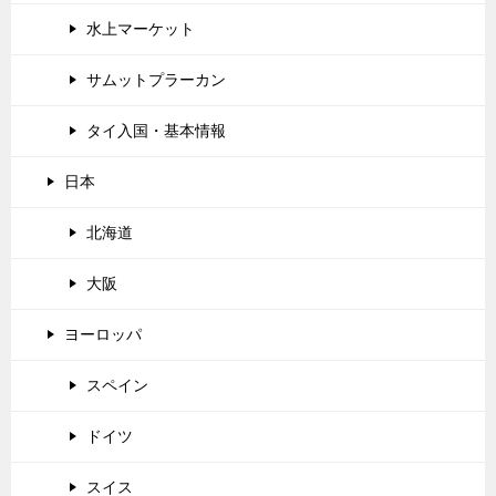
水上マーケット
サムットプラーカン
タイ入国・基本情報
日本
北海道
大阪
ヨーロッパ
スペイン
ドイツ
スイス