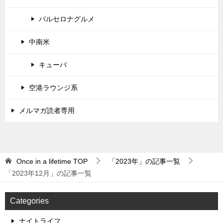
バルセロナグルメ
中南米
キューバ
空港ラウンジ系
メルマガ読者専用
Once in a lifetime
TOP
「2023年」の記事一覧
「2023年12月」の記事一覧
Categories
ナイトライフ