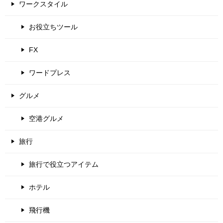
ワークスタイル
お役立ちツール
FX
ワードプレス
グルメ
空港グルメ
旅行
旅行で役立つアイテム
ホテル
飛行機