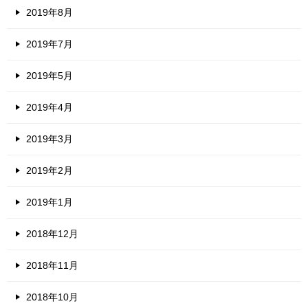
2019年8月
2019年7月
2019年5月
2019年4月
2019年3月
2019年2月
2019年1月
2018年12月
2018年11月
2018年10月