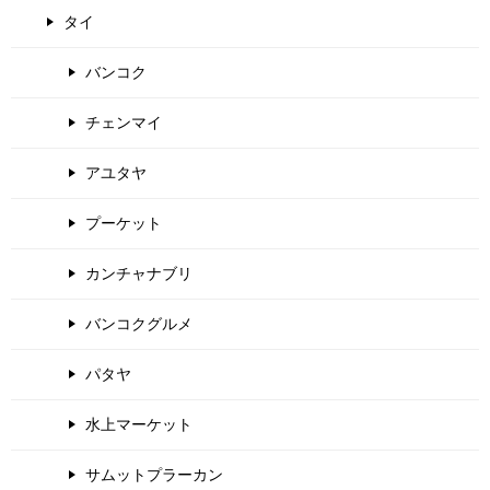
タイ
バンコク
チェンマイ
アユタヤ
プーケット
カンチャナブリ
バンコクグルメ
パタヤ
水上マーケット
サムットプラーカン