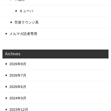
キューバ
空港ラウンジ系
メルマガ読者専用
Archives
2026年8月
2026年7月
2026年6月
2024年9月
2023年12月