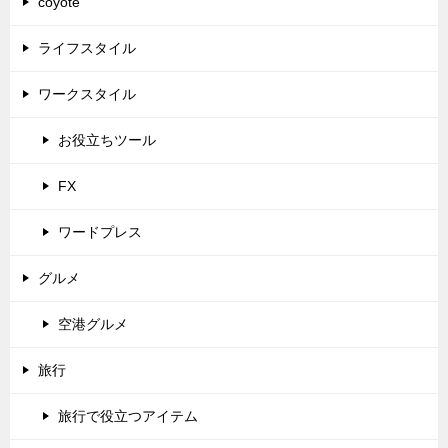
coyote
ライフスタイル
ワークスタイル
お役立ちツール
FX
ワードプレス
グルメ
空港グルメ
旅行
旅行で役立つアイテム