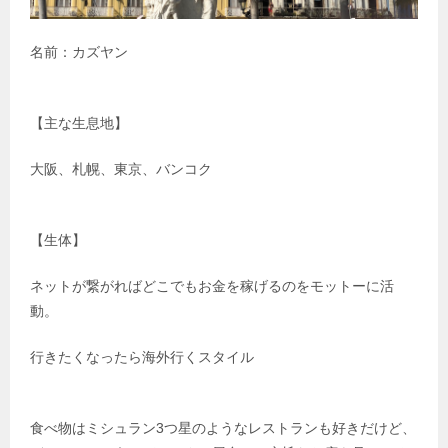
名前：カズヤン
【主な生息地】
大阪、札幌、東京、バンコク
【生体】
ネットが繋がればどこでもお金を稼げるのをモットーに活
動。
行きたくなったら海外行くスタイル
食べ物はミシュラン3つ星のようなレストランも好きだけど、