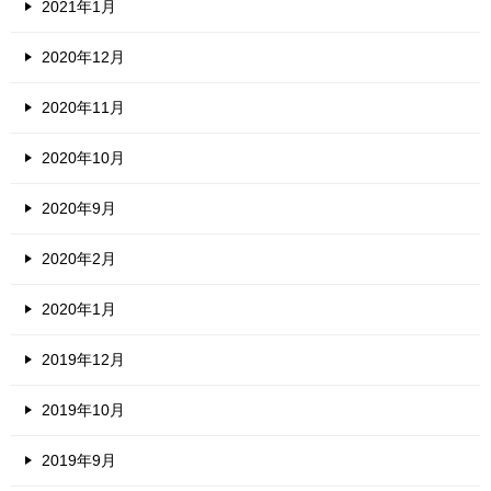
2021年1月
2020年12月
2020年11月
2020年10月
2020年9月
2020年2月
2020年1月
2019年12月
2019年10月
2019年9月