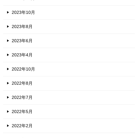
2023年10月
2023年8月
2023年6月
2023年4月
2022年10月
2022年8月
2022年7月
2022年5月
2022年2月