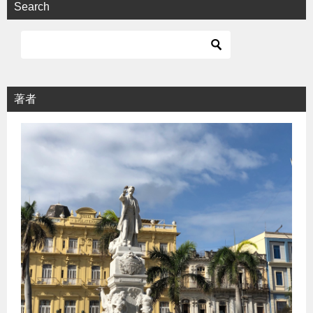
Search
著者