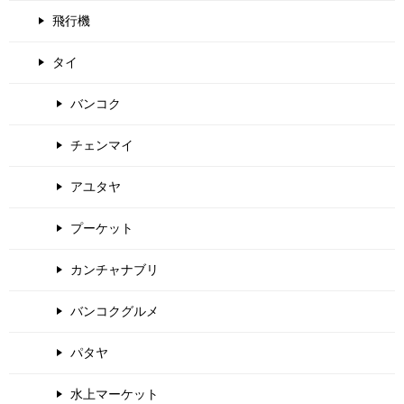
飛行機
タイ
バンコク
チェンマイ
アユタヤ
プーケット
カンチャナブリ
バンコクグルメ
パタヤ
水上マーケット