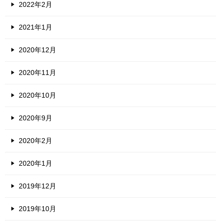
2022年2月
2021年1月
2020年12月
2020年11月
2020年10月
2020年9月
2020年2月
2020年1月
2019年12月
2019年10月