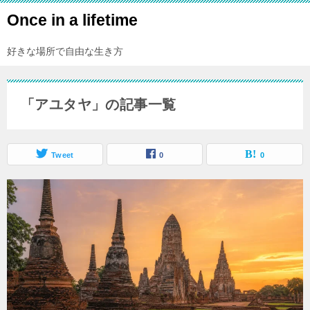
Once in a lifetime
好きな場所で自由な生き方
「アユタヤ」の記事一覧
Tweet
0
0