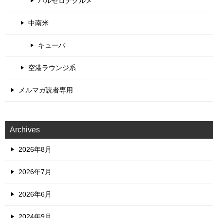
バルセロナグルメ
中南米
キューバ
空港ラウンジ系
メルマガ読者専用
Archives
2026年8月
2026年7月
2026年6月
2024年9月