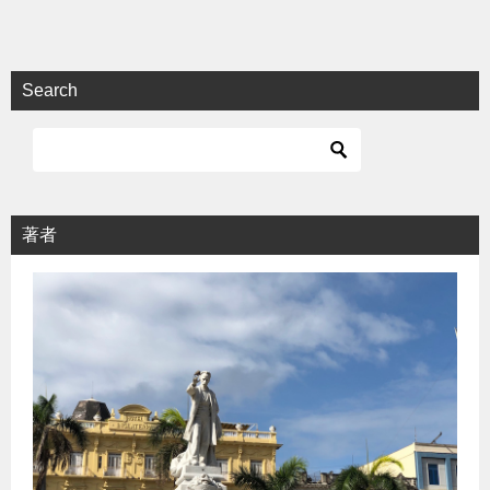
Search
著者