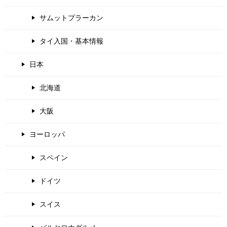
サムットプラーカン
タイ入国・基本情報
日本
北海道
大阪
ヨーロッパ
スペイン
ドイツ
スイス