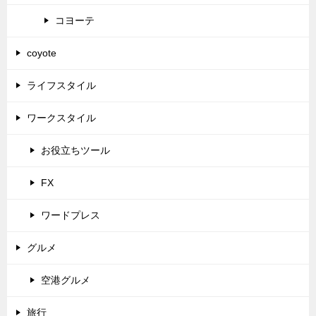
コヨーテ
coyote
ライフスタイル
ワークスタイル
お役立ちツール
FX
ワードプレス
グルメ
空港グルメ
旅行