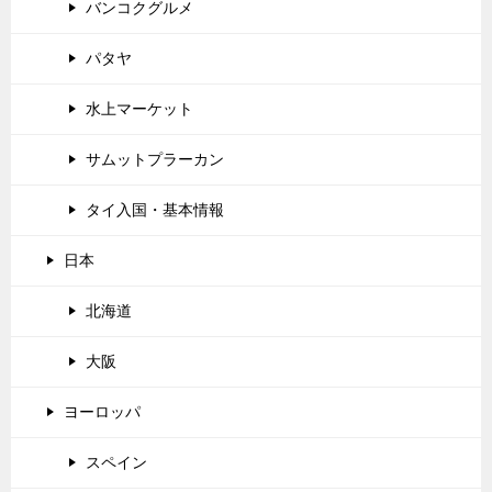
バンコクグルメ
パタヤ
水上マーケット
サムットプラーカン
タイ入国・基本情報
日本
北海道
大阪
ヨーロッパ
スペイン