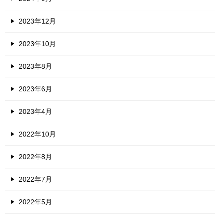
2023年12月
2023年10月
2023年8月
2023年6月
2023年4月
2022年10月
2022年8月
2022年7月
2022年5月