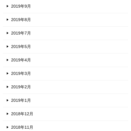
2019年9月
2019年8月
2019年7月
2019年5月
2019年4月
2019年3月
2019年2月
2019年1月
2018年12月
2018年11月