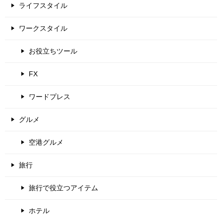
ライフスタイル
ワークスタイル
お役立ちツール
FX
ワードプレス
グルメ
空港グルメ
旅行
旅行で役立つアイテム
ホテル