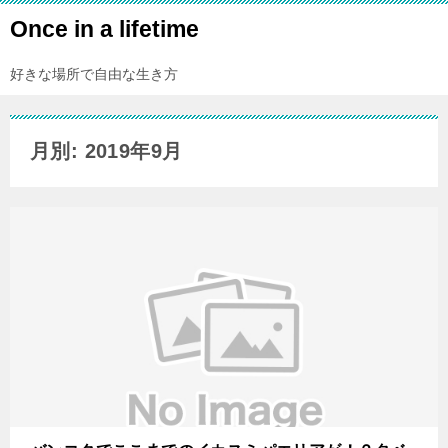
Once in a lifetime
好きな場所で自由な生き方
月別: 2019年9月