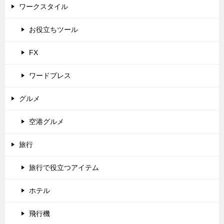
ワークスタイル
お役立ちツール
FX
ワードプレス
グルメ
空港グルメ
旅行
旅行で役立つアイテム
ホテル
飛行機