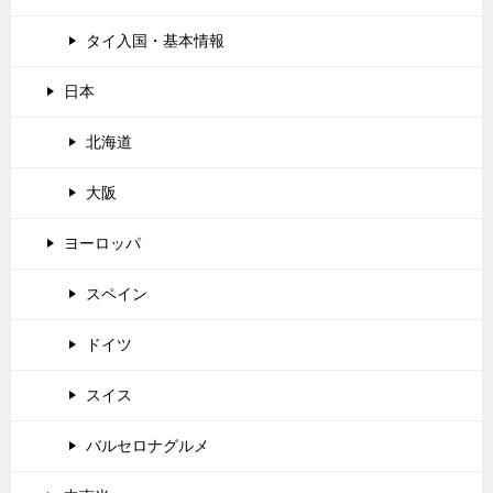
タイ入国・基本情報
日本
北海道
大阪
ヨーロッパ
スペイン
ドイツ
スイス
バルセロナグルメ