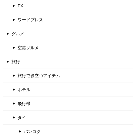
FX
ワードプレス
グルメ
空港グルメ
旅行
旅行で役立つアイテム
ホテル
飛行機
タイ
バンコク