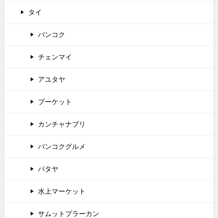
タイ
バンコク
チェンマイ
アユタヤ
プーケット
カンチャナブリ
バンコクグルメ
パタヤ
水上マーケット
サムットプラーカン