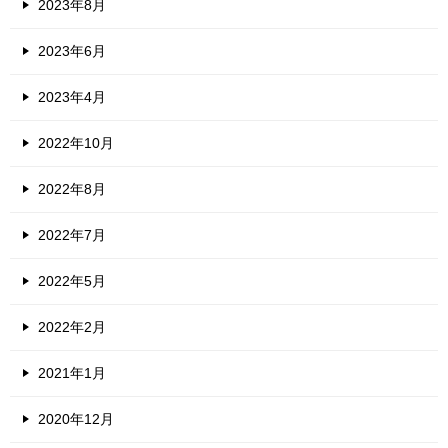
2023年8月
2023年6月
2023年4月
2022年10月
2022年8月
2022年7月
2022年5月
2022年2月
2021年1月
2020年12月