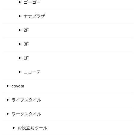
ゴーゴー
ナナプラザ
2F
3F
1F
コヨーテ
coyote
ライフスタイル
ワークスタイル
お役立ちツール