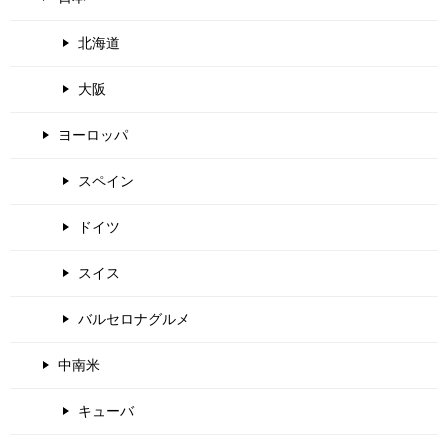
北海道
大阪
ヨーロッパ
スペイン
ドイツ
スイス
バルセロナグルメ
中南米
キューバ