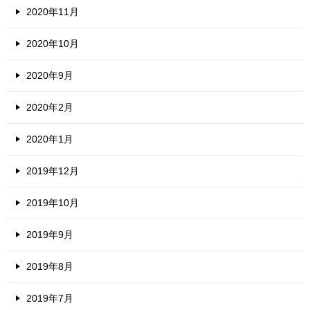
2020年11月
2020年10月
2020年9月
2020年2月
2020年1月
2019年12月
2019年10月
2019年9月
2019年8月
2019年7月