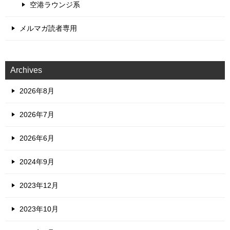
空港ラウンジ系
メルマガ読者専用
Archives
2026年8月
2026年7月
2026年6月
2024年9月
2023年12月
2023年10月