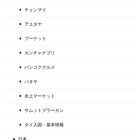
チェンマイ
アユタヤ
プーケット
カンチャナブリ
バンコクグルメ
パタヤ
水上マーケット
サムットプラーカン
タイ入国・基本情報
日本