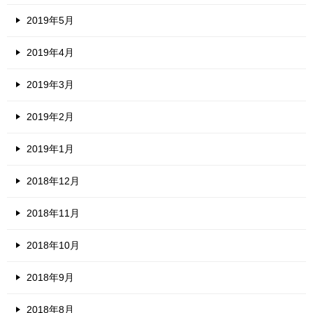
2019年5月
2019年4月
2019年3月
2019年2月
2019年1月
2018年12月
2018年11月
2018年10月
2018年9月
2018年8月