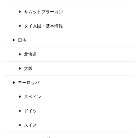
サムットプラーカン
タイ入国・基本情報
日本
北海道
大阪
ヨーロッパ
スペイン
ドイツ
スイス