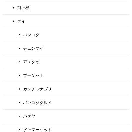
飛行機
タイ
バンコク
チェンマイ
アユタヤ
プーケット
カンチャナブリ
バンコクグルメ
パタヤ
水上マーケット