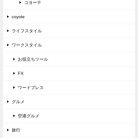
コヨーテ
coyote
ライフスタイル
ワークスタイル
お役立ちツール
FX
ワードプレス
グルメ
空港グルメ
旅行