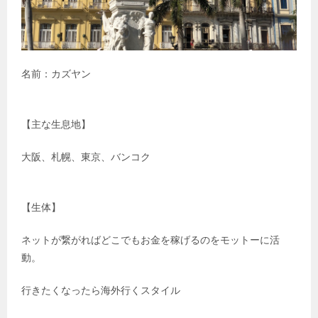
名前：カズヤン
【主な生息地】
大阪、札幌、東京、バンコク
【生体】
ネットが繋がればどこでもお金を稼げるのをモットーに活
動。
行きたくなったら海外行くスタイル