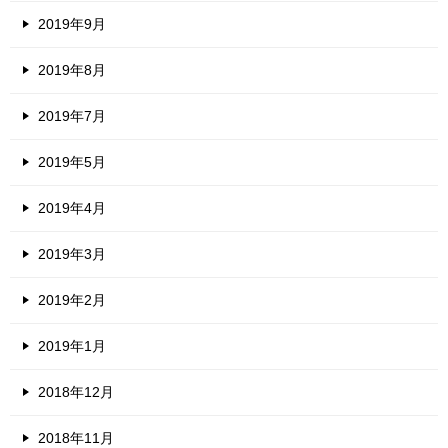
2019年9月
2019年8月
2019年7月
2019年5月
2019年4月
2019年3月
2019年2月
2019年1月
2018年12月
2018年11月