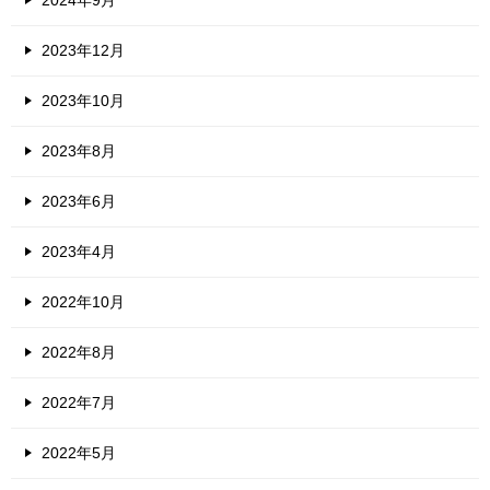
2024年9月
2023年12月
2023年10月
2023年8月
2023年6月
2023年4月
2022年10月
2022年8月
2022年7月
2022年5月