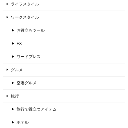
ライフスタイル
ワークスタイル
お役立ちツール
FX
ワードプレス
グルメ
空港グルメ
旅行
旅行で役立つアイテム
ホテル