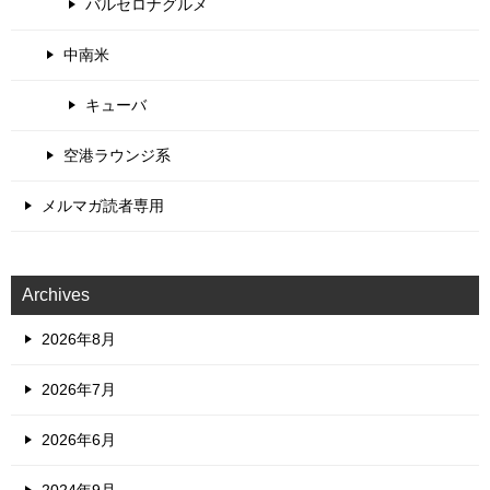
バルセロナグルメ
中南米
キューバ
空港ラウンジ系
メルマガ読者専用
Archives
2026年8月
2026年7月
2026年6月