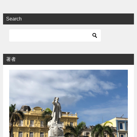
Search
著者