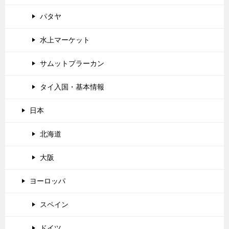
パタヤ
水上マーケット
サムットプラーカン
タイ入国・基本情報
日本
北海道
大阪
ヨーロッパ
スペイン
ドイツ