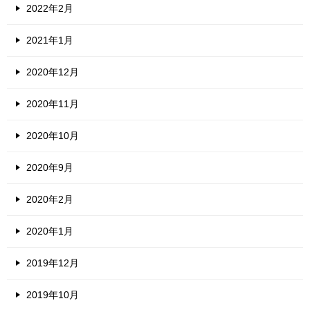
2022年2月
2021年1月
2020年12月
2020年11月
2020年10月
2020年9月
2020年2月
2020年1月
2019年12月
2019年10月