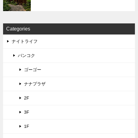
Categories
ナイトライフ
バンコク
ゴーゴー
ナナプラザ
2F
3F
1F