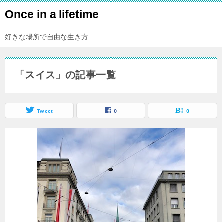
Once in a lifetime
好きな場所で自由な生き方
「スイス」の記事一覧
Tweet
0
0