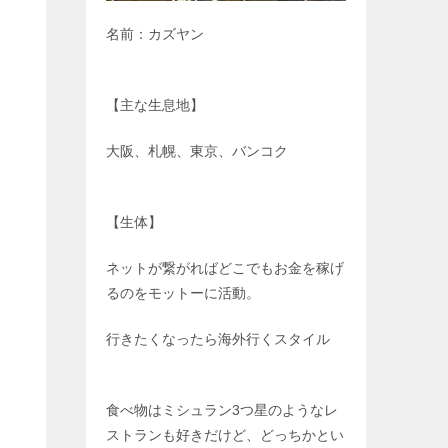
名前：カズヤン
【主な生息地】
大阪、札幌、東京、バンコク
【生体】
ネットが繋がればどこでもお金を稼げ
るのをモットーに活動。
行きたくなったら海外行くスタイル
食べ物はミシュラン3つ星のようなレ
ストランも好きだけど、どっちかとい