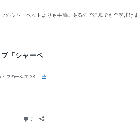
ラブのシャーベットよりも手前にあるので徒歩でも全然歩けま