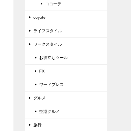
コヨーテ
coyote
ライフスタイル
ワークスタイル
お役立ちツール
FX
ワードプレス
グルメ
空港グルメ
旅行