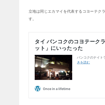
立地は同じエカマイを代表するコヨーテク
す。