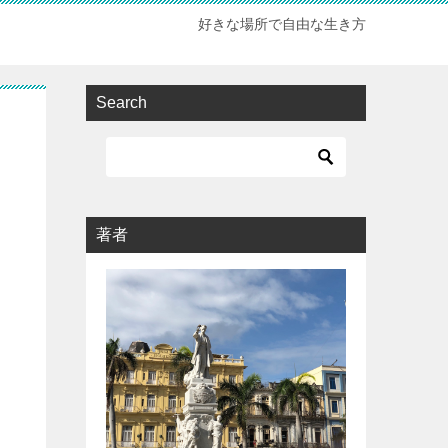
好きな場所で自由な生き方
Search
著者