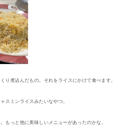
っくり煮込んだもの。それをライスにかけて食べます。
ジャスミンライスみたいなやつ。
い。もっと他に美味しいメニューがあったのかな。