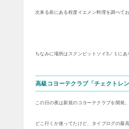
次来る前にある程度イエメン料理を調べて
ちなみに場所はスクンビットソイ3／１にあ
高級コヨーテクラブ「チェクトレ
この日の夜は新規のコヨーテクラブを開発
どこ行くか迷ってたけど、タイブログの最