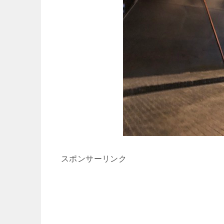
スポンサーリンク