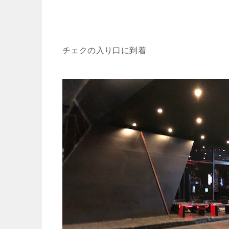
チェクの入り口に到着