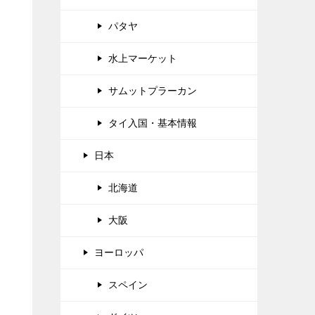
パタヤ
水上マーケット
サムットプラーカン
タイ入国・基本情報
日本
北海道
大阪
ヨーロッパ
スペイン