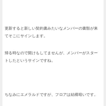
更新すると新しい契約書みたいなメンバーの書類が来
てそこにサインします。
帰る時なので開けもしてませんが、メンバーがスター
トしたというサインですね。
ちなみにエメラルドですが、フロアは結構暗いです。