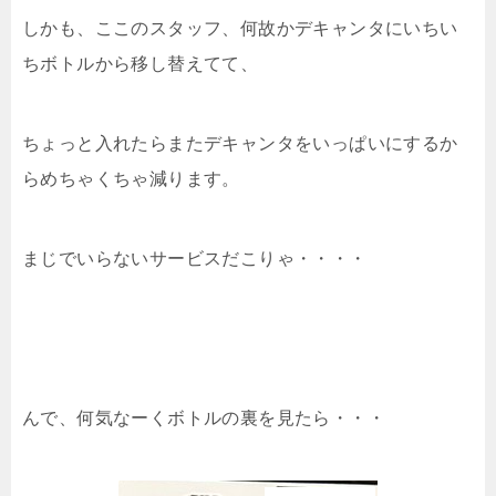
しかも、ここのスタッフ、何故かデキャンタにいちい
ちボトルから移し替えてて、
ちょっと入れたらまたデキャンタをいっぱいにするか
らめちゃくちゃ減ります。
まじでいらないサービスだこりゃ・・・・
んで、何気なーくボトルの裏を見たら・・・