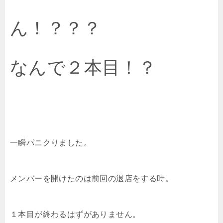
ん！？？？
なんで２本目！？
一瞬パニクりました。
メンバーを開けたのは前回の退店をする時。
１本目が終わるはずがありません。