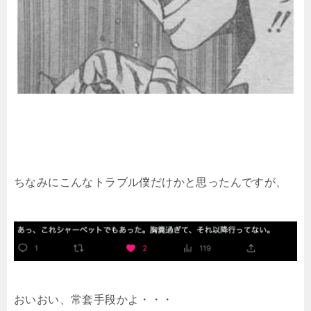
ちなみにこんなトラブル僕だけかと思ったんですが、
おいおい、常套手段かよ・・・