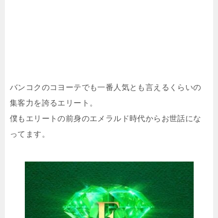
バンコクのコヨーテでも一番人気とも言えるくらいの
集客力を誇るエリート。
僕もエリートの前身のエメラルド時代からお世話にな
ってます。