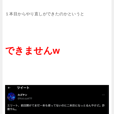
１本目からやり直しができたのかというと
できませんw