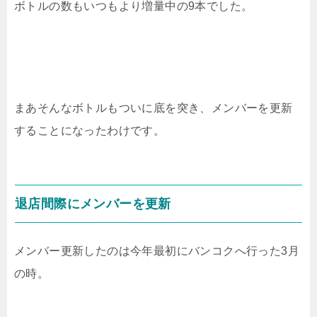
ボトルの数もいつもより増量中の9本でした。
まあそんなボトルもついに底を突き、メンバーを更新
することになったわけです。
退店間際にメンバーを更新
メンバー更新したのは今年最初にバンコクへ行った3月
の時。