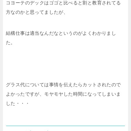
コヨーテのデックはゴゴと比べると割と教育されてる
方なのかと思ってましたが、
結構仕事は適当なんだなというのがよくわかりまし
た。
グラス代については事情を伝えたらカットされたので
よかったですが、モヤモヤした時間になってしまいま
した・・・