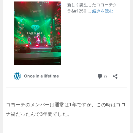
コヨーテのメンバーは通常は1年ですが、この時はコロ
ナ禍だったんで3年間でした。