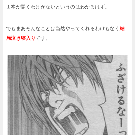
１本が開くわけがないというのはわかるはず。
でもまあそんなことは当然やってくれるわけもなく
結
局泣き寝入り
です。