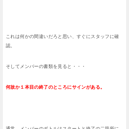
これは何かの間違いだろと思い、すぐにスタッフに確
認。
そしてメンバーの書類を見ると・・・
何故か１本目の終了のところにサインがある。
通常、メンバーのボトルはスタートと終了の二箇所に