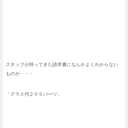
スタッフが持ってきた請求書になんかよくわからない
ものが・・・
「グラス代２００バーツ」