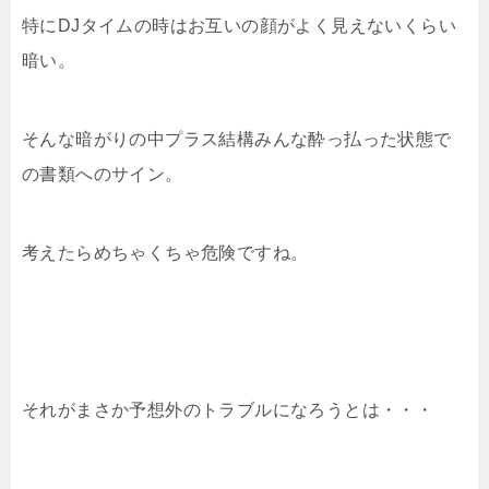
特にDJタイムの時はお互いの顔がよく見えないくらい
暗い。
そんな暗がりの中プラス結構みんな酔っ払った状態で
の書類へのサイン。
考えたらめちゃくちゃ危険ですね。
それがまさか予想外のトラブルになろうとは・・・