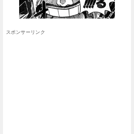
スポンサーリンク