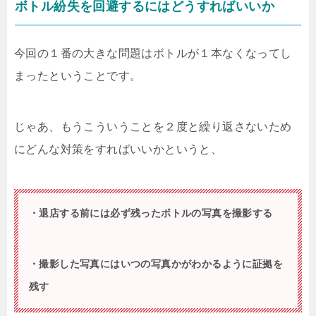
ボトル紛失を回避するにはどうすればいいか
今回の１番の大きな問題はボトルが１本なくなってし
まったということです。
じゃあ、もうこういうことを２度と繰り返さないため
にどんな対策をすればいいかというと、
・退店する前には必ず残ったボトルの写真を撮影する
・撮影した写真にはいつの写真かがわかるように証拠を
残す