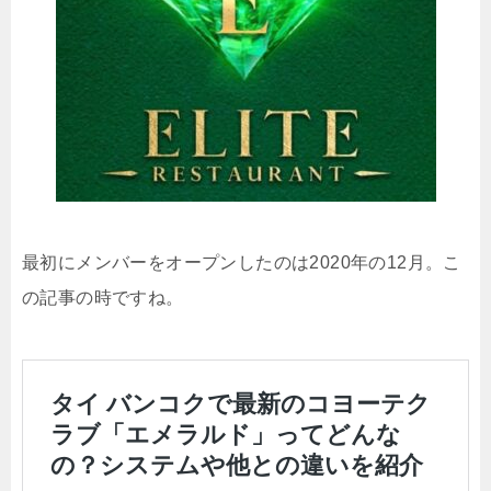
最初にメンバーをオープンしたのは2020年の12月。こ
の記事の時ですね。