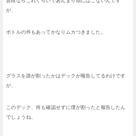
普段ならこれくらいであんまり頭にはこないんです
が、
ボトルの件もあってかなりムカつきました。
グラスを誰が割ったかはデックが報告してるわけです
が、
このデック、何も確認せずに僕が割ったと報告したん
でしょうね。