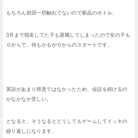
もちろん前回一切触れてないので新品のボトル。
3月まで指名してた子も退職してしまったので女の子も
０からで、何もかもが０からのスタートです。
英語があまり得意ではなかったため、会話を続けるの
がなかなか苦しい。
となると、そうなるとどうしてもゲームしてイッキの
繰り返しになります。