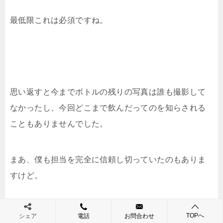
最低限これは必須ですね。
思い返すと今までボトルの残りの写真は誰も撮影して
なかったし、今回どこまで飲んだってのを知らされる
こともありませんでした。
まあ、僕も担当を完全に信頼し切っていたのもありま
すけど。
TOPへ
シェア
電話
お問合わせ