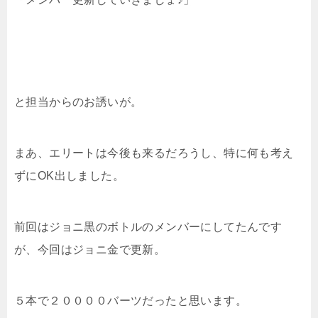
と担当からのお誘いが。
まあ、エリートは今後も来るだろうし、特に何も考え
ずにOK出しました。
前回はジョニ黒のボトルのメンバーにしてたんです
が、今回はジョニ金で更新。
５本で２００００バーツだったと思います。