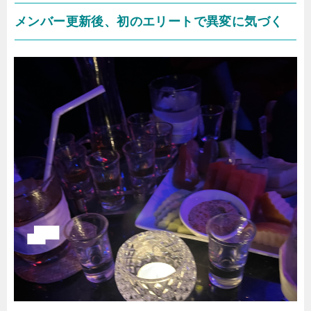
メンバー更新後、初のエリートで異変に気づく