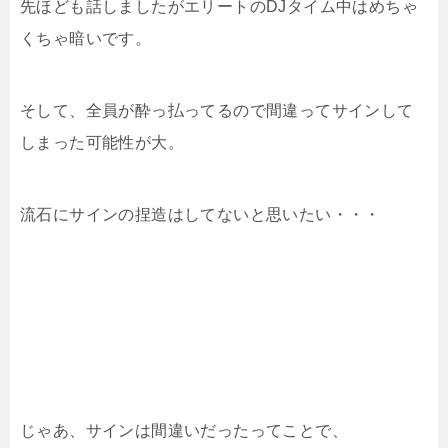
先ほども話しましたがエリートのDJタイム中はめちゃ
くちゃ暗いです。
そして、全員が酔っ払ってるので間違ってサインして
しまった可能性が大。
流石にサインの捏造はしてないと思いたい・・・
じゃあ、サインは間違いだったってことで、