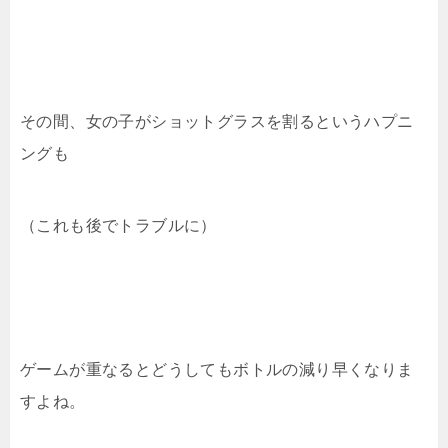
その間、女の子がショットグラスを割るというハプニ
ングも
（これも後でトラブルに）
ゲームが重なるとどうしてもボトルの減り早くなりま
すよね。