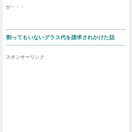
が・・・
割ってもいないグラス代を請求されかけた話
スポンサーリンク