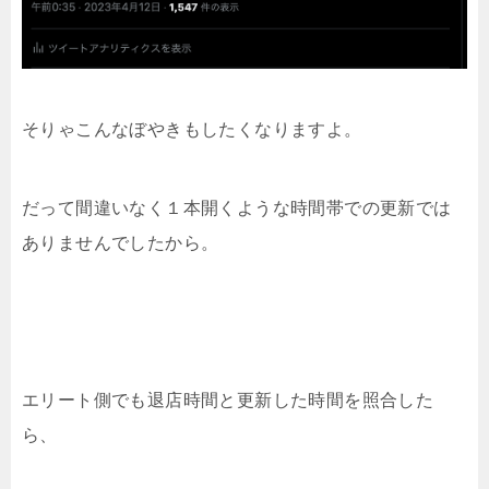
そりゃこんなぼやきもしたくなりますよ。
だって間違いなく１本開くような時間帯での更新では
ありませんでしたから。
エリート側でも退店時間と更新した時間を照合した
ら、