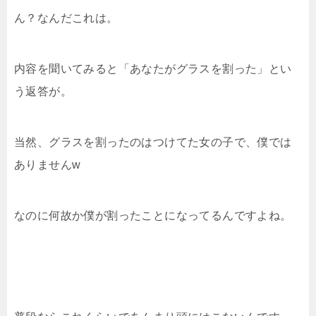
ん？なんだこれは。
内容を聞いてみると「あなたがグラスを割った」とい
う返答が。
当然、グラスを割ったのはつけてた女の子で、僕では
ありませんw
なのに何故か僕が割ったことになってるんですよね。