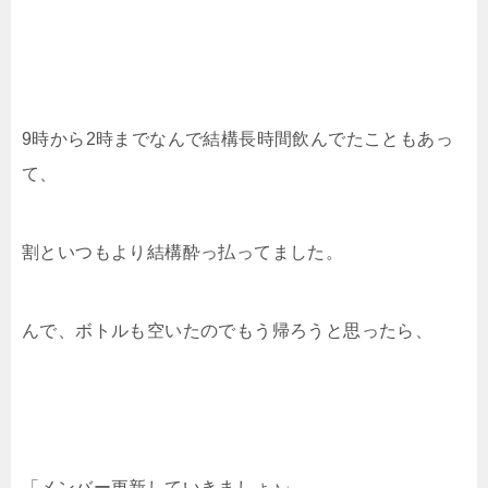
9時から2時までなんで結構長時間飲んでたこともあっ
て、
割といつもより結構酔っ払ってました。
んで、ボトルも空いたのでもう帰ろうと思ったら、
「メンバー更新していきましょ♪」