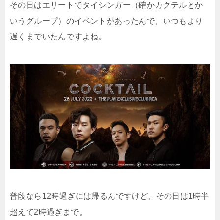
その日はエリートでタイシンガー（確かカクテルとか
いうグループ）のイベントがあったんで、いつもより
遅くまでいたんですよね。
普段なら12時過ぎには帰るんですけど、その日は1時半
超えて2時過ぎまで。