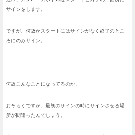
サインをします。
ですが、何故かスタートにはサインがなく終了のとこ
ろにのみサイン。
何故こんなことになってるのか。
おそらくですが、最初のサインの時にサインさせる場
所が間違ったんでしょう。