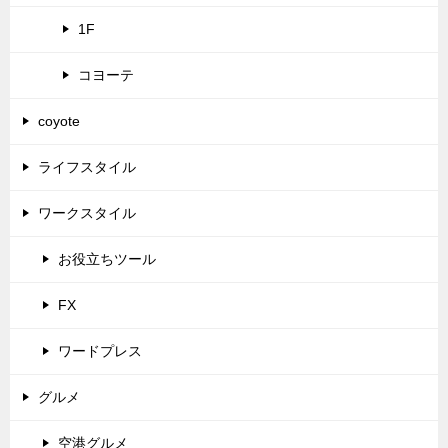
1F
コヨーテ
coyote
ライフスタイル
ワークスタイル
お役立ちツール
FX
ワードプレス
グルメ
空港グルメ