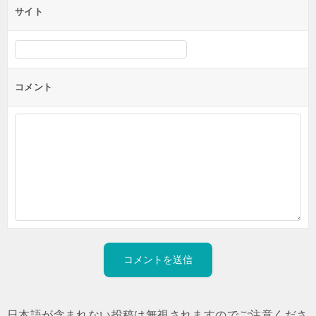
サイト
コメント
日本語が含まれない投稿は無視されますのでご注意くださ