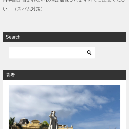
い。（スパム対策）
Search
著者