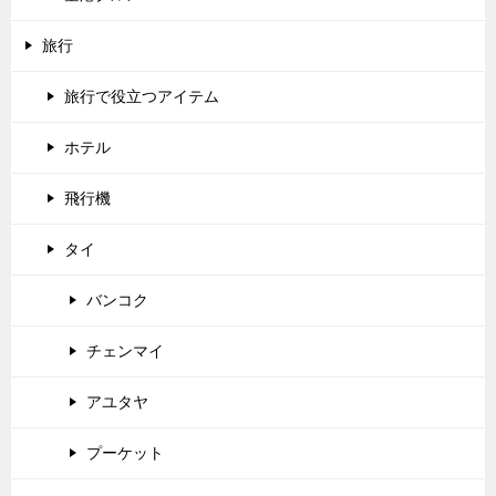
旅行
旅行で役立つアイテム
ホテル
飛行機
タイ
バンコク
チェンマイ
アユタヤ
プーケット