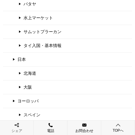
パタヤ
水上マーケット
サムットプラーカン
タイ入国・基本情報
日本
北海道
大阪
ヨーロッパ
スペイン
ドイツ
TOPへ
シェア
電話
お問合わせ