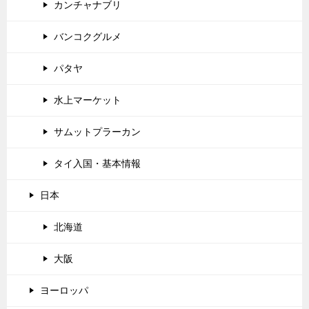
カンチャナブリ
バンコクグルメ
パタヤ
水上マーケット
サムットプラーカン
タイ入国・基本情報
日本
北海道
大阪
ヨーロッパ