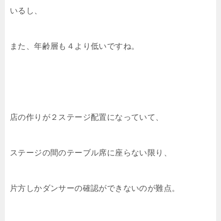
いるし、
また、年齢層も４より低いですね。
店の作りが２ステージ配置になっていて、
ステージの間のテーブル席に座らない限り、
片方しかダンサーの確認ができないのが難点。