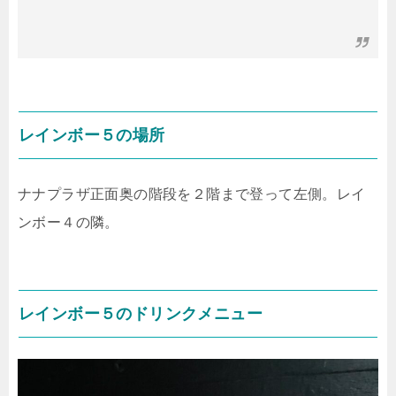
レインボー５の場所
ナナプラザ正面奥の階段を２階まで登って左側。レイ
ンボー４の隣。
レインボー５のドリンクメニュー