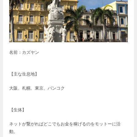
名前：カズヤン
【主な生息地】
大阪、札幌、東京、バンコク
【生体】
ネットが繋がればどこでもお金を稼げるのをモットーに活
動。