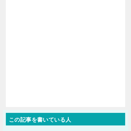
この記事を書いている人