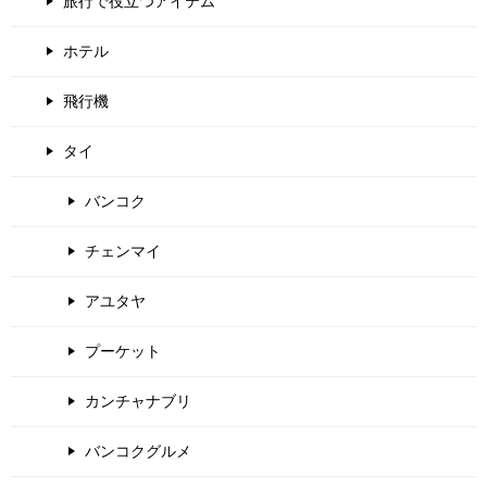
旅行で役立つアイテム
ホテル
飛行機
タイ
バンコク
チェンマイ
アユタヤ
プーケット
カンチャナブリ
バンコクグルメ