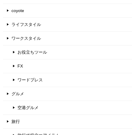
coyote
ライフスタイル
ワークスタイル
お役立ちツール
FX
ワードプレス
グルメ
空港グルメ
旅行