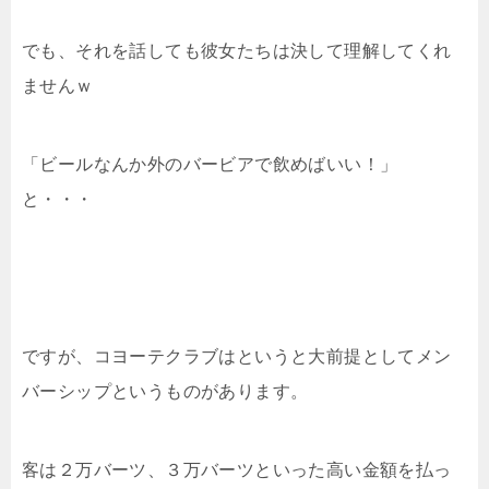
でも、それを話しても彼女たちは決して理解してくれ
ませんｗ
「ビールなんか外のバービアで飲めばいい！」
と・・・
ですが、コヨーテクラブはというと大前提としてメン
バーシップというものがあります。
客は２万バーツ、３万バーツといった高い金額を払っ