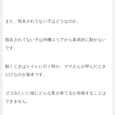
また、指名されてない子はどうなのか。
指名されてない子は待機エリアから基本的に動かない
です。
動くときはトイレに行く時か、ママさんが呼んだとき
だけなのが基本です。
ゴゴみたいに他にどんな客が来てるか徘徊することは
できません。