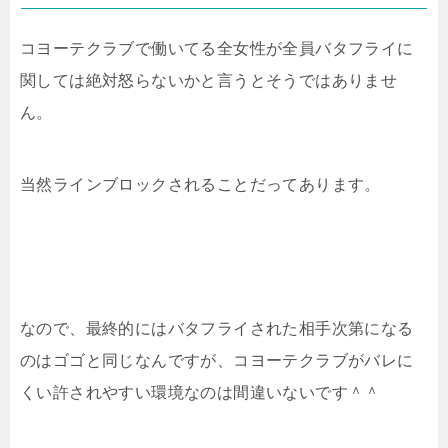
コヨーテクラブで働いてる全女性が全員バタフライに
関しては絶対怒らないかと言うとそうではありませ
ん。
当然ラインブロックされることだってあります。
なので、最終的にはバタフライされた相手次第になる
のはゴゴと同じなんですが、コヨーテクラブがバレに
くい許されやすい環境なのは間違いないです＾＾