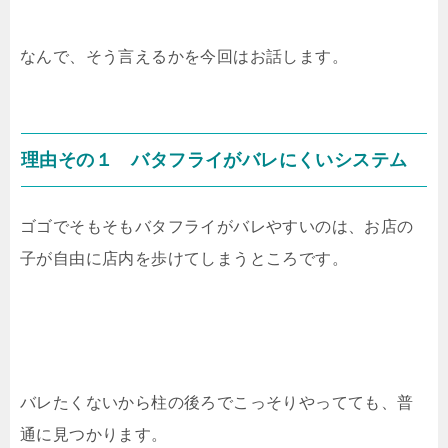
なんで、そう言えるかを今回はお話します。
理由その１ バタフライがバレにくいシステム
ゴゴでそもそもバタフライがバレやすいのは、お店の
子が自由に店内を歩けてしまうところです。
バレたくないから柱の後ろでこっそりやってても、普
通に見つかります。