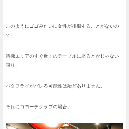
このようにゴゴみたいに女性が徘徊することがないの
で、
待機エリアのすぐ近くのテーブルに座るとかじゃない
限り、
バタフライがバレる可能性は殆どありません。
それにコヨーテクラブの場合、