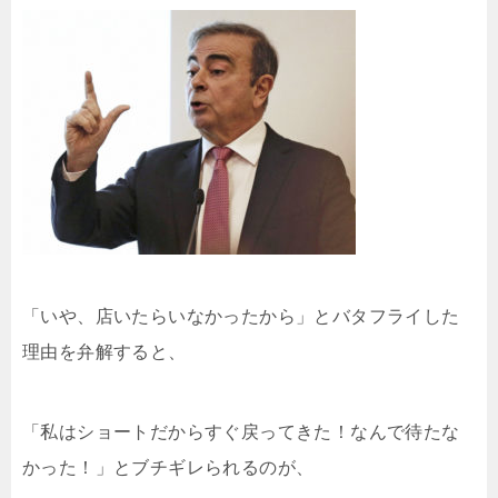
「いや、店いたらいなかったから」とバタフライした
理由を弁解すると、
「私はショートだからすぐ戻ってきた！なんで待たな
かった！」とブチギレられるのが、