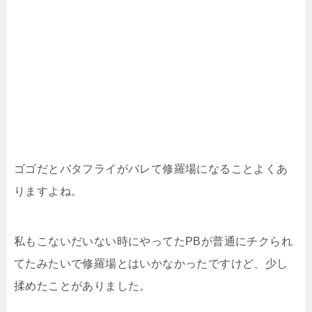
ゴゴだとバタフライがバレて修羅場になることよくあ
りますよね。
私もこないだいない時にやってたPBが普通にチクられ
てたみたいで修羅場とはいかなかったですけど、少し
揉めたことがありました。