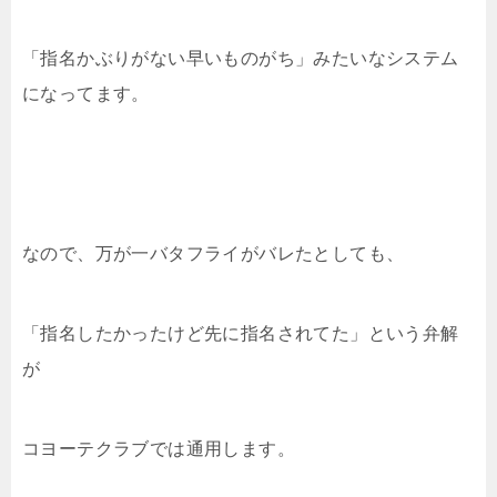
「指名かぶりがない早いものがち」みたいなシステム
になってます。
なので、万が一バタフライがバレたとしても、
「指名したかったけど先に指名されてた」という弁解
が
コヨーテクラブでは通用します。