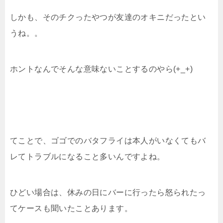
しかも、そのチクったやつが友達のオキニだったとい
うね。。
ホントなんでそんな意味ないことするのやら(+_+)
てことで、ゴゴでのバタフライは本人がいなくてもバ
レてトラブルになること多いんですよね。
ひどい場合は、休みの日にバーに行ったら怒られたっ
てケースも聞いたことあります。