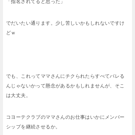
「指名されてると思った」
でだいたい通ります。少し苦しいかもしれないですけ
どｗ
でも、これってママさんにチクられたらすべてバレる
んじゃないかって懸念があるかもしれませんが、そこ
は大丈夫。
コヨーテクラブのママさんのお仕事はいかにメンバー
シップを継続させるか。