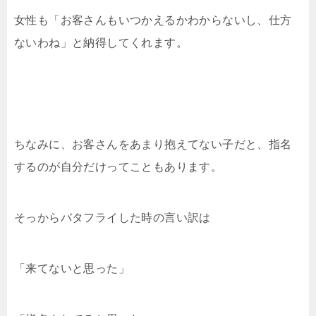
女性も「お客さんもいつかえるかわからないし、仕方
ないわね」と納得してくれます。
ちなみに、お客さんをあまり抱えてない子だと、指名
するのが自分だけってこともあります。
そっからバタフライした時の言い訳は
「来てないと思った」