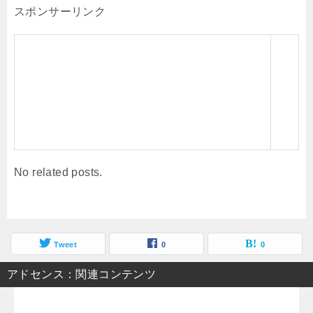
スポンサーリンク
No related posts.
Tweet
0
0
アドセンス：関連コンテンツ