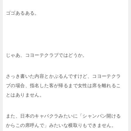
ゴゴあるある。
じゃあ、コヨーテクラブではどうか。
さっき書いた内容とかぶるんですけど、コヨーテクラ
ブの場合、指名した客が帰るまで女性は席を離れるこ
とはありません。
また、日本のキャバクラみたいに「シャンパン開ける
からこの席呼んで」みたいな横取りもできません。