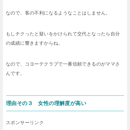
なので、客の不利になるようなことはしません。
もしチクったと疑いをかけられて交代となったら自分
の成績に響きますからね。
なので、コヨーテクラブで一番信頼できるのがママさ
んです。
理由その３ 女性の理解度が高い
スポンサーリンク