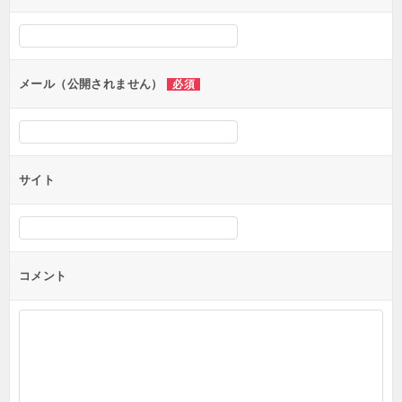
シ
ョ
ン
メール（公開されません）
必須
サイト
コメント