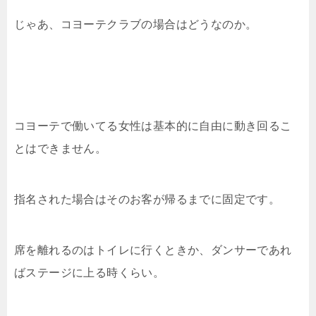
じゃあ、コヨーテクラブの場合はどうなのか。
コヨーテで働いてる女性は基本的に自由に動き回るこ
とはできません。
指名された場合はそのお客が帰るまでに固定です。
席を離れるのはトイレに行くときか、ダンサーであれ
ばステージに上る時くらい。