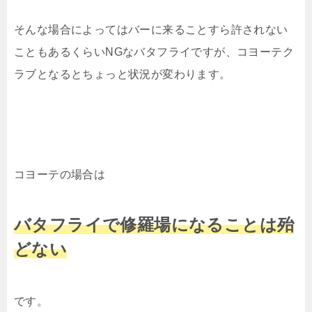
そんな場合によってはバーに来ることすら許されない
こともあるくらいNGなバタフライですが、コヨーテク
ラブとなるとちょっと状況が変わります。
コヨーテの場合は
バタフライで修羅場になることは殆
どない
です。