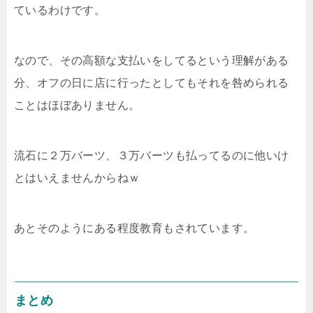
ているわけです。
なので、その高額な支払いをしてるという理解がある
分、オフの日に店に行ったとしてもそれを咎められる
ことはほぼありません。
流石に２万バーツ、３万バーツも払ってるのに他いけ
とはいえませんからねｗ
あとそのようにある程度教育もされています。
まとめ