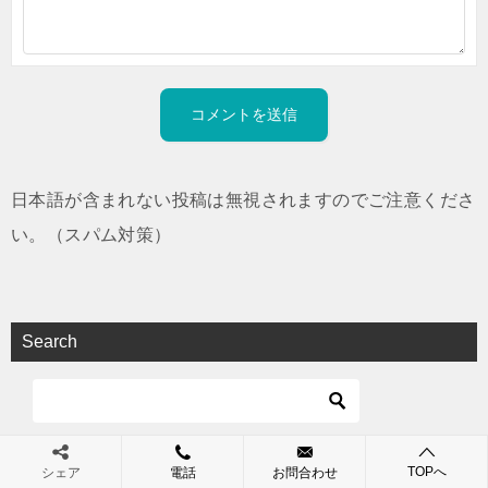
日本語が含まれない投稿は無視されますのでご注意くださ
い。（スパム対策）
Search
TOPへ
シェア
電話
お問合わせ
著者