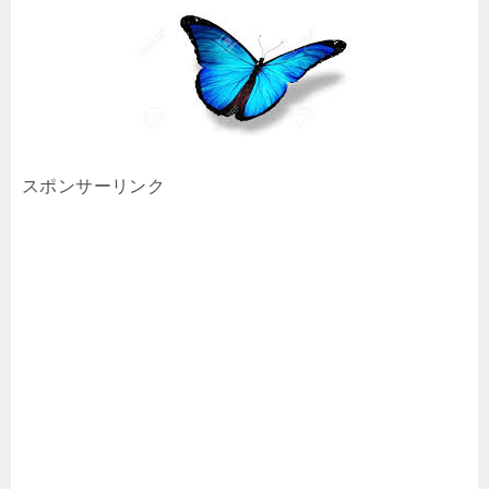
スポンサーリンク