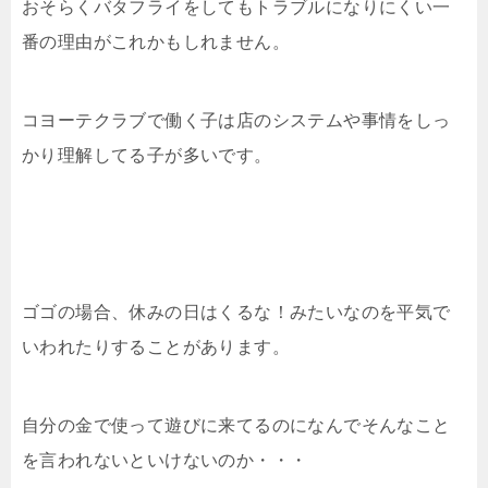
おそらくバタフライをしてもトラブルになりにくい一
番の理由がこれかもしれません。
コヨーテクラブで働く子は店のシステムや事情をしっ
かり理解してる子が多いです。
ゴゴの場合、休みの日はくるな！みたいなのを平気で
いわれたりすることがあります。
自分の金で使って遊びに来てるのになんでそんなこと
を言われないといけないのか・・・