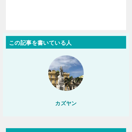
この記事を書いている人
カズヤン