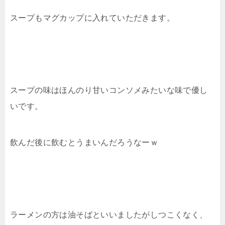
スープもマグカップに入れていただきます。
スープの味はほんのり甘いコンソメみたいな味で優し
いです。
飲んだ後に飲むとうまいんだろうなーｗ
ラーメンの方は油そばといいましたがしつこくなく、