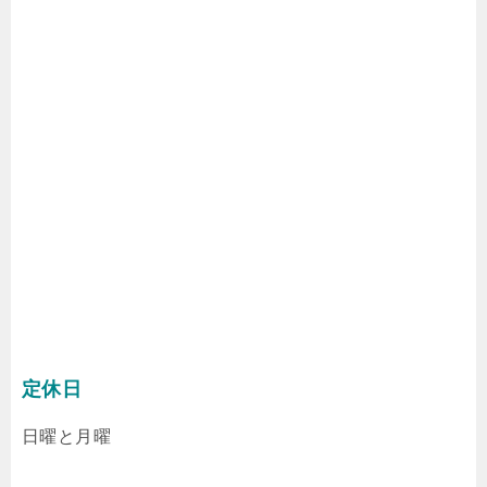
定休日
日曜と月曜