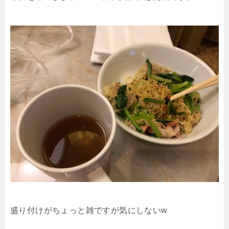
盛り付けがちょっと雑ですが気にしないw