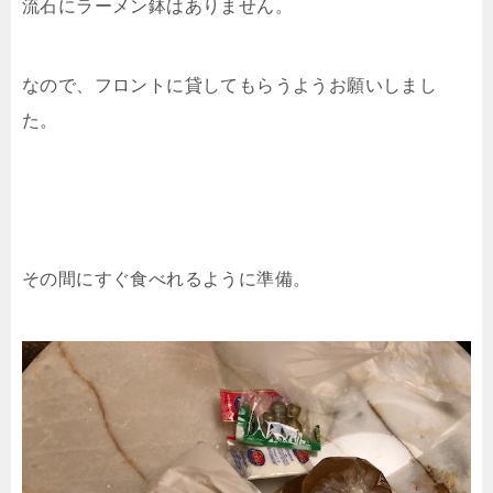
流石にラーメン鉢はありません。
なので、フロントに貸してもらうようお願いしまし
た。
その間にすぐ食べれるように準備。