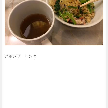
スポンサーリンク