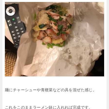
麺にチャーシューや青梗菜などの具を混ぜた感じ。
これをこのままラーメン鉢に入れれば完成です。