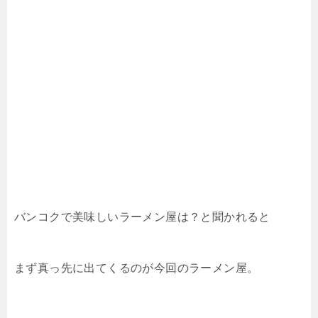
バンコクで美味しいラーメン屋は？と聞かれると
まず真っ先に出てくるのが今回のラーメン屋。