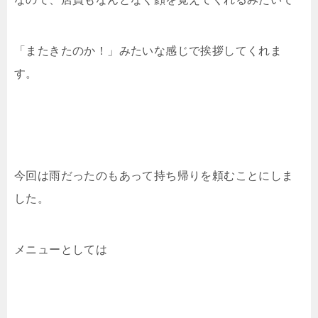
「またきたのか！」みたいな感じで挨拶してくれま
す。
今回は雨だったのもあって持ち帰りを頼むことにしま
した。
メニューとしては