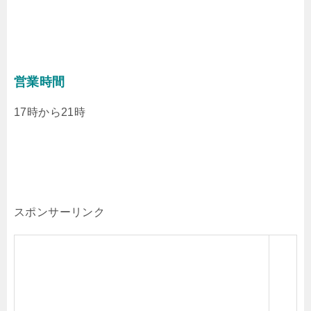
営業時間
17時から21時
スポンサーリンク