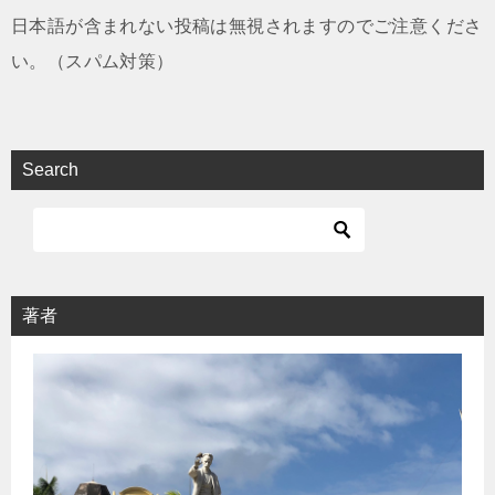
日本語が含まれない投稿は無視されますのでご注意くださ
い。（スパム対策）
Search
著者