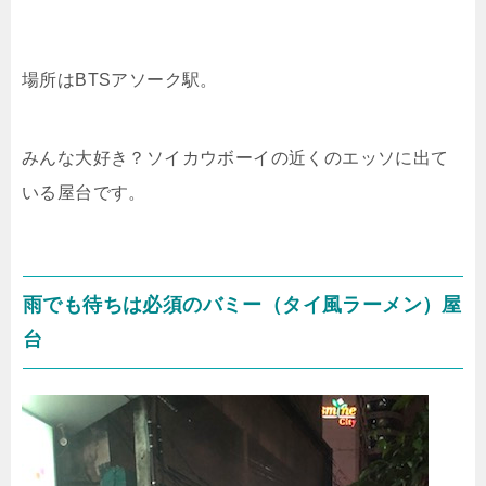
場所はBTSアソーク駅。
みんな大好き？ソイカウボーイの近くのエッソに出て
いる屋台です。
雨でも待ちは必須のバミー（タイ風ラーメン）屋
台