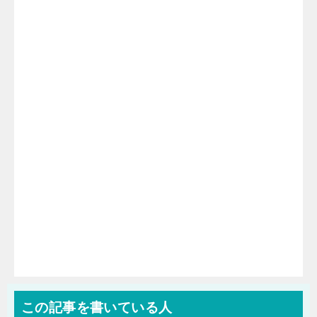
この記事を書いている人