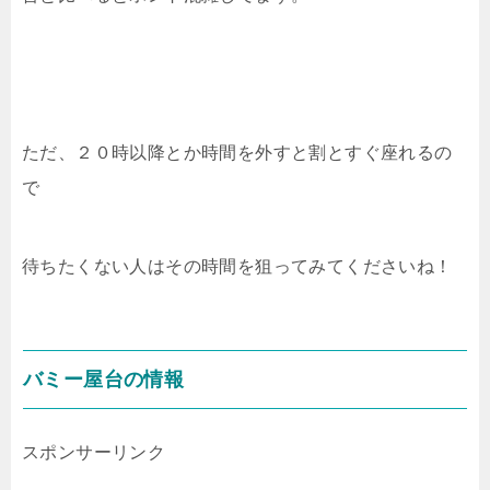
ただ、２０時以降とか時間を外すと割とすぐ座れるの
で
待ちたくない人はその時間を狙ってみてくださいね！
バミー屋台の情報
スポンサーリンク