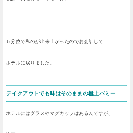
５分位で私のが出来上がったのでお会計して
ホテルに戻りました。
テイクアウトでも味はそのままの極上バミー
ホテルにはグラスやマグカップはあるんですが、