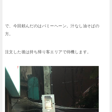
で、今回頼んだのはバミーヘーン。汁なし油そばの
方。
注文した後は持ち帰り客エリアで待機します。