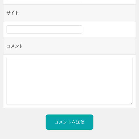
サイト
コメント