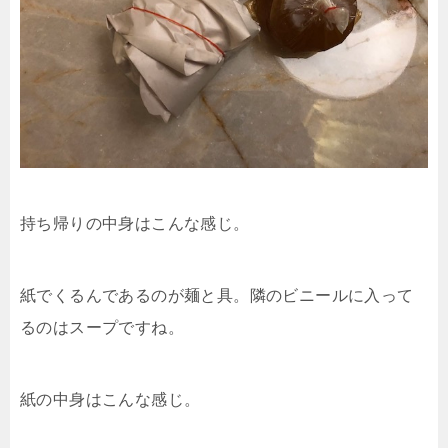
持ち帰りの中身はこんな感じ。
紙でくるんであるのが麺と具。隣のビニールに入って
るのはスープですね。
紙の中身はこんな感じ。