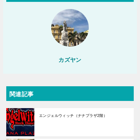
カズヤン
関連記事
エンジェルウィッチ（ナナプラザ2階）