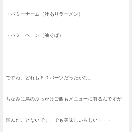
・バミーナーム（汁ありラーメン）
・バミーヘーン（油そば）
ですね。どれも６０バーツだったかな。
ちなみに鳥のぶっかけご飯もメニューに有るんですが
頼んだことないです。でも美味しいらしい・・・