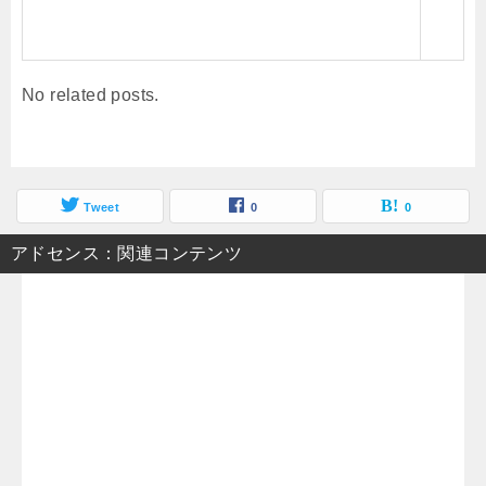
No related posts.
Tweet
0
0
アドセンス：関連コンテンツ