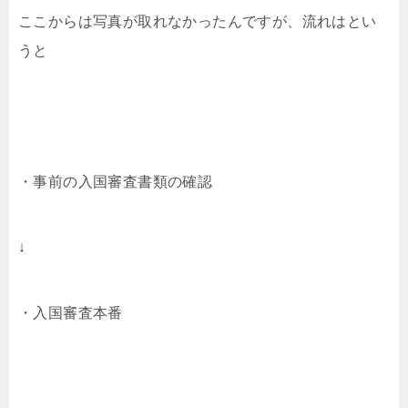
ここからは写真が取れなかったんですが、流れはとい
うと
・事前の入国審査書類の確認
↓
・入国審査本番