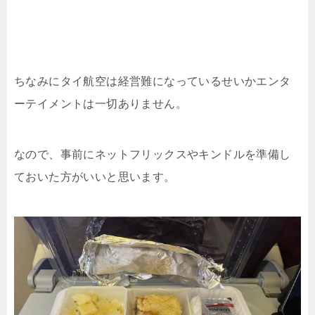
ちなみにタイ航空は経営難になっているせいかエンタ
ーテイメントは一切ありません。
なので、事前にネットフリックスやキンドルを準備し
ておいた方がいいと思います。