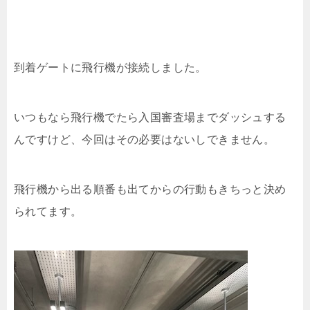
到着ゲートに飛行機が接続しました。
いつもなら飛行機でたら入国審査場までダッシュする
んですけど、今回はその必要はないしできません。
飛行機から出る順番も出てからの行動もきちっと決め
られてます。