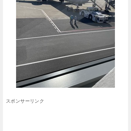
スポンサーリンク