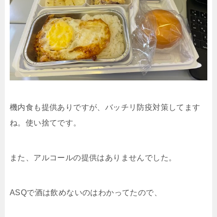
機内食も提供ありですが、バッチリ防疫対策してます
ね。使い捨てです。
また、アルコールの提供はありませんでした。
ASQで酒は飲めないのはわかってたので、