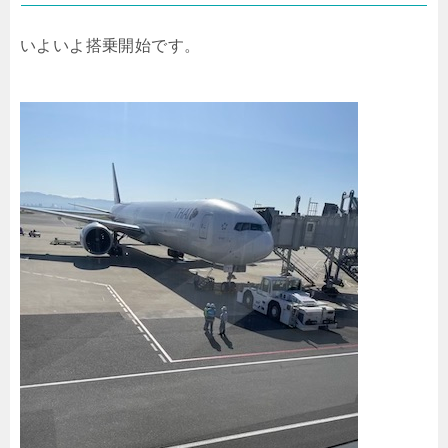
いよいよ搭乗開始です。