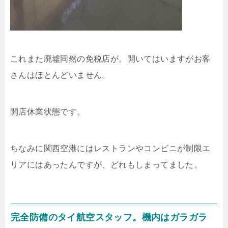
これまた廃墟同然の免税店が。開いてはいますがお客
さんはほとんどいません。
開店休業状態です。
ちなみに関西空港にはレストランやコンビニが制限エ
リアにはあったんですが、どれもしまってました。
完全防備のタイ航空スタッフ。機内はガラガラ