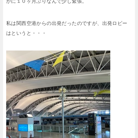
がに１０ヶ月ぶりなんで少し緊張。
私は関西空港からの出発だったのですが、出発ロビー
はというと・・・