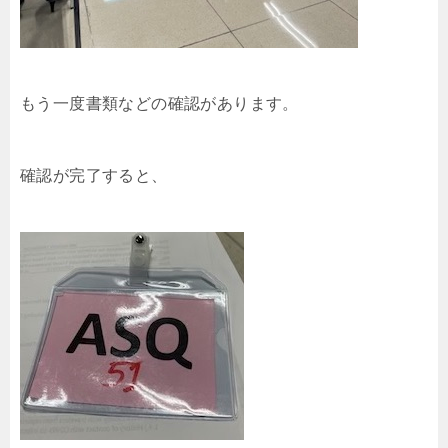
もう一度書類などの確認があります。
確認が完了すると、