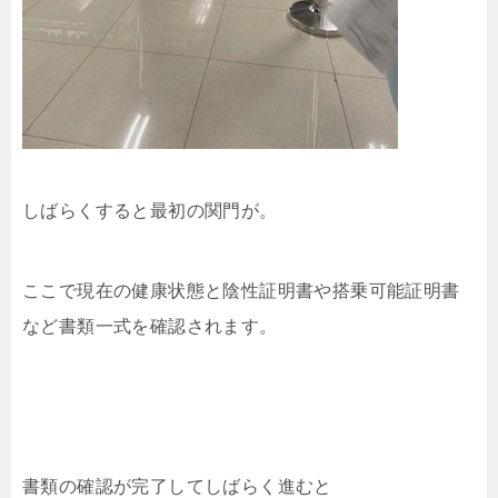
しばらくすると最初の関門が。
ここで現在の健康状態と陰性証明書や搭乗可能証明書
など書類一式を確認されます。
書類の確認が完了してしばらく進むと