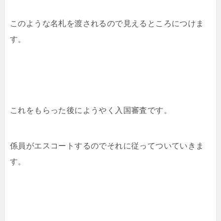
このような名札を渡されるので見えるところにつけま
す。
これをもらった後にようやく入国審査です。
係員がエスコートするのでそれに従ってついていきま
す。