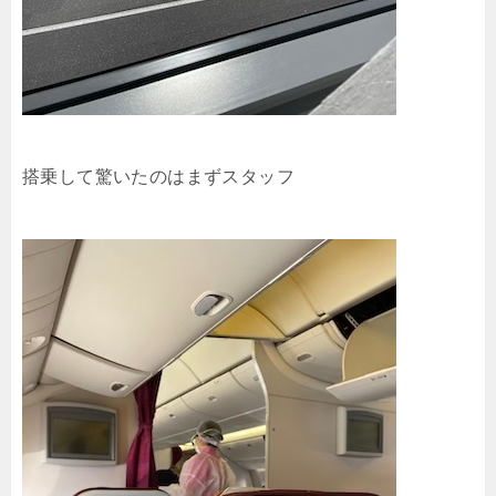
搭乗して驚いたのはまずスタッフ