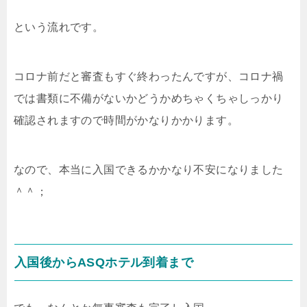
という流れです。
コロナ前だと審査もすぐ終わったんですが、コロナ禍
では書類に不備がないかどうかめちゃくちゃしっかり
確認されますので時間がかなりかかります。
なので、本当に入国できるかかなり不安になりました
＾＾；
入国後からASQホテル到着まで