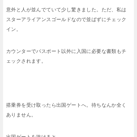
意外と人が並んでていて少し驚きました。ただ、私は
スターアライアンスゴールドなので並ばずにチェック
イン。
カウンターでパスポート以外に入国に必要な書類もチ
ェックされます。
搭乗券を受け取ったら出国ゲートへ。待ちなんか全く
ありません。
出国ゲートを抜けると