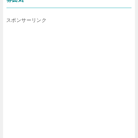
スポンサーリンク