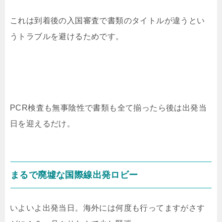
これは到着後の入国審査で書類のタイトルが違うとい
うトラブルを避けるためです。
PCR検査も無事陰性で書類も全て揃ったら後は出発当
日を迎えるだけ。
まるで廃墟な国際線出発ロビー
いよいよ出発当日。海外には何度も行ってますがさす