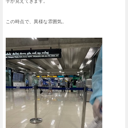
子が見えてきます。
この時点で、異様な雰囲気。