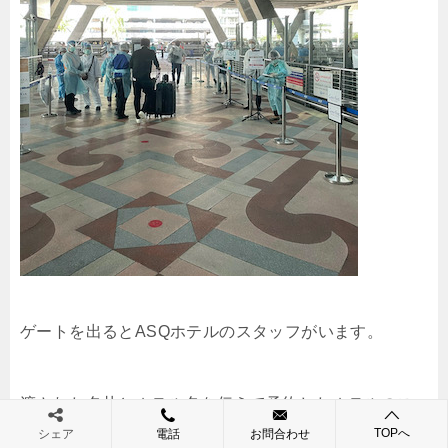
ゲートを出るとASQホテルのスタッフがいます。
渡された名札とホテル名を伝えて予約したホテルのス
TOPへ
タッフと合流しましょう。
シェア
電話
お問合わせ