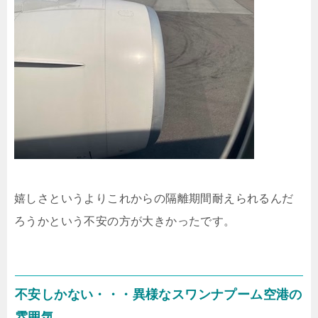
嬉しさというよりこれからの隔離期間耐えられるんだ
ろうかという不安の方が大きかったです。
不安しかない・・・異様なスワンナプーム空港の
雰囲気