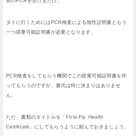
前のPCRを受けるだけ。
タイに行くためにはPCR検査による陰性証明書ともう
一つ搭乗可能証明書が必要となります。
PCR検査をしてもらう機関でこの搭乗可能証明書を作
ってもらうのですが、書式は特に決まりはありませ
ん。
ただ、書類のタイトルを「Fit to Fly Health
Certificate」にしてもらうように頼んでおきましょう。