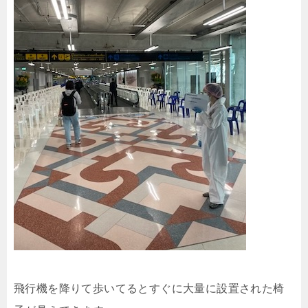
飛行機を降りて歩いてるとすぐに大量に設置された椅