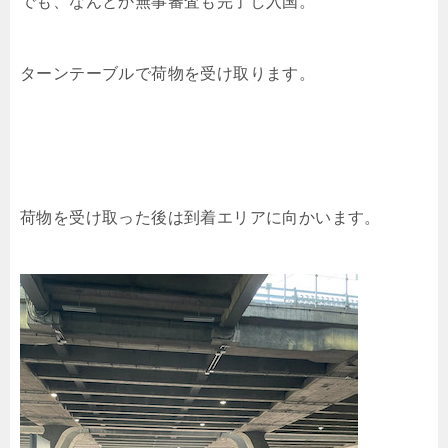
でも、なんとか無事審査も完了し入国。
ターンテーブルで荷物を受け取ります。
荷物を受け取った後は到着エリアに向かいます。