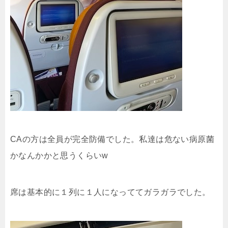
CAの方は全員が完全防備でした。私達は危ない病原菌
かなんかかと思うくらいw
席は基本的に１列に１人になっててガラガラでした。