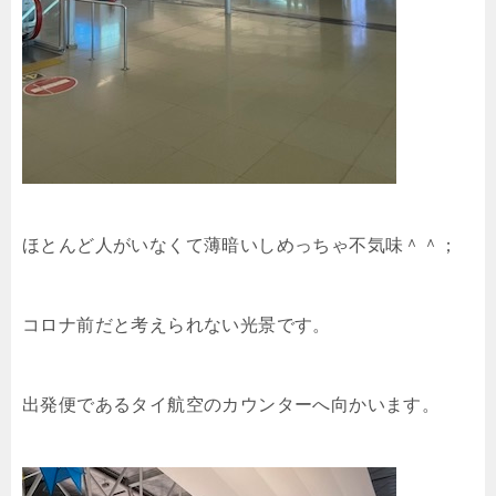
ほとんど人がいなくて薄暗いしめっちゃ不気味＾＾；
コロナ前だと考えられない光景です。
出発便であるタイ航空のカウンターへ向かいます。