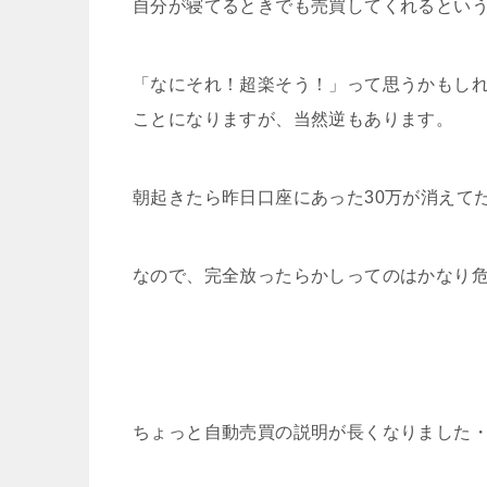
自分が寝てるときでも売買してくれるとい
「なにそれ！超楽そう！」って思うかもし
ことになりますが、当然逆もあります。
朝起きたら昨日口座にあった30万が消えて
なので、完全放ったらかしってのはかなり
ちょっと自動売買の説明が長くなりました