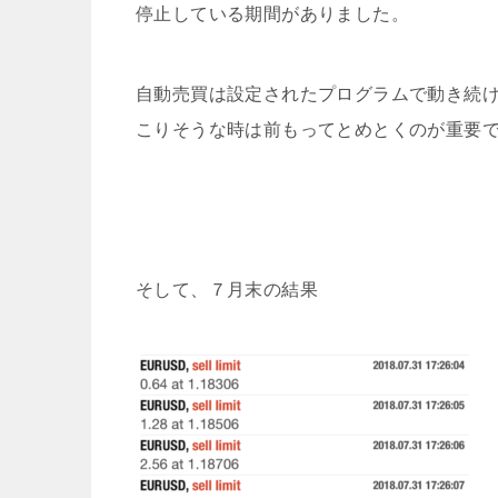
停止している期間がありました。
自動売買は設定されたプログラムで動き続
こりそうな時は前もってとめとくのが重要
そして、７月末の結果