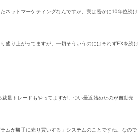
たネットマーケティングなんですが、実は密かに10年位続け
り盛り上がってますが、一切そういうのにはそれずFXを続
る裁量トレードもやってますが、つい最近始めたのが自動売
グラムが勝手に売り買いする」システムのことですね。なので