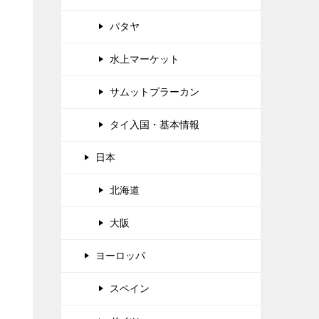
パタヤ
水上マーケット
サムットプラーカン
タイ入国・基本情報
日本
北海道
大阪
ヨーロッパ
スペイン