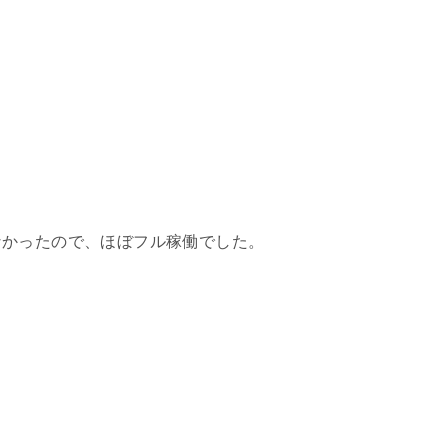
なかったので、ほぼフル稼働でした。