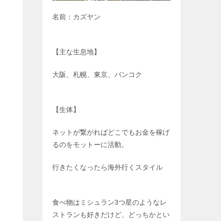
名前：カズヤン
【主な生息地】
大阪、札幌、東京、バンコク
【生体】
ネットが繋がればどこでもお金を稼げ
るのをモットーに活動。
行きたくなったら海外行くスタイル
食べ物はミシュラン3つ星のようなレ
ストランも好きだけど、どっちかとい