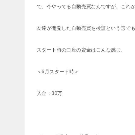
で、今やってる自動売買なんですが、これ
友達が開発した自動売買を検証という形でも
スタート時の口座の資金はこんな感じ。
＜6月スタート時＞
入金：30万