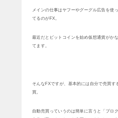
メインの仕事はヤフーやグーグル広告を使っ
てるのがFX。
最近だとビットコインを始め仮想通貨がかな
てます。
そんなFXですが、基本的には自分で売買す
買。
自動売買っていうのは簡単に言うと「プロ