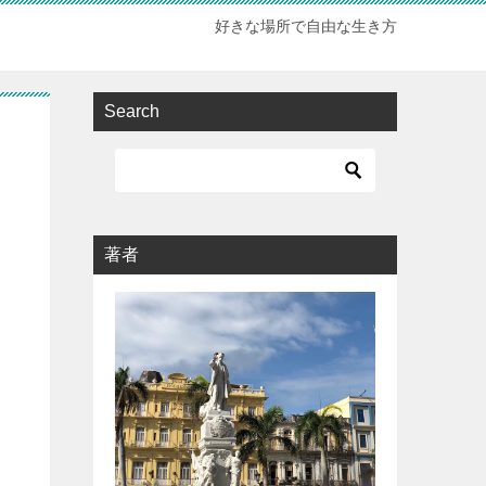
好きな場所で自由な生き方
Search
著者