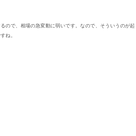
けるので、相場の急変動に弱いです。なので、そういうのが起
ですね。