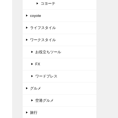
コヨーテ
coyote
ライフスタイル
ワークスタイル
お役立ちツール
FX
ワードプレス
グルメ
空港グルメ
旅行