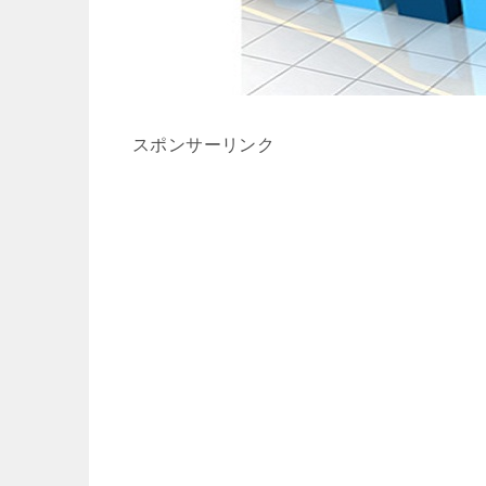
スポンサーリンク