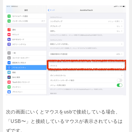
次の画面にいくとマウスをusbで接続している場合、
「USB〜」と接続しているマウスが表示されているは
ずです。