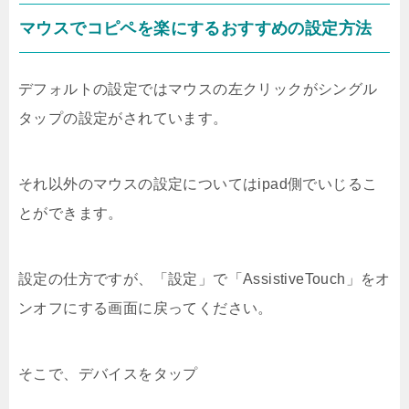
マウスでコピペを楽にするおすすめの設定方法
デフォルトの設定ではマウスの左クリックがシングル
タップの設定がされています。
それ以外のマウスの設定についてはipad側でいじるこ
とができます。
設定の仕方ですが、「設定」で「AssistiveTouch」をオ
ンオフにする画面に戻ってください。
そこで、デバイスをタップ