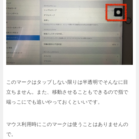
このマークはタップしない限りは半透明でそんなに目
立ちません。また、移動させることもできるので指で
端っこにでも追いやっておくといいです。
マウス利用時にこのマークは使うことはありませんの
で。