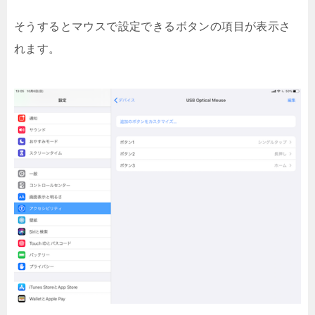
そうするとマウスで設定できるボタンの項目が表示さ
れます。