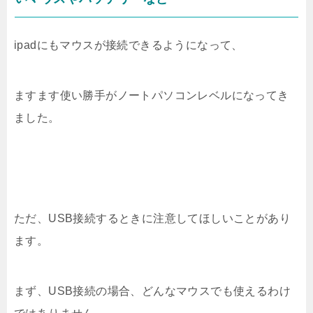
ipadにもマウスが接続できるようになって、
ますます使い勝手がノートパソコンレベルになってき
ました。
ただ、USB接続するときに注意してほしいことがあり
ます。
まず、USB接続の場合、どんなマウスでも使えるわけ