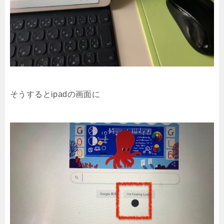
そうするとipadの画面に