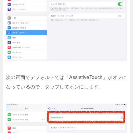
次の画面でデフォルトでは「AssistiveTouch」がオフに
なっているので、タップしてオンにします。