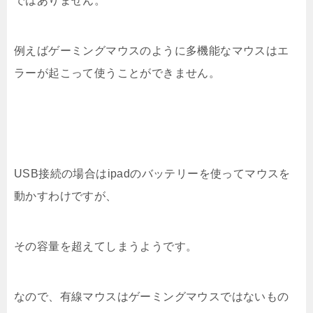
ではありません。
例えばゲーミングマウスのように多機能なマウスはエ
ラーが起こって使うことができません。
USB接続の場合はipadのバッテリーを使ってマウスを
動かすわけですが、
その容量を超えてしまうようです。
なので、有線マウスはゲーミングマウスではないもの