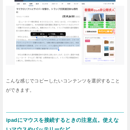
こんな感じでコピーしたいコンテンツを選択すること
ができます。
ipadにマウスを接続するときの注意点。使えな
いマウスやバッテリーなど