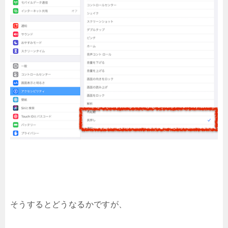
そうするとどうなるかですが、