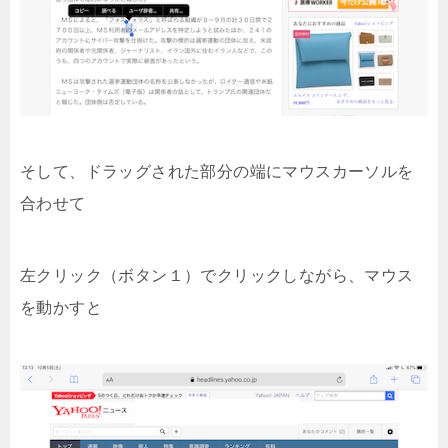
そして、ドラッグされた部分の端にマウスカーソルを
合わせて
左クリック（ボタン１）でクリックしながら、マウス
を動かすと