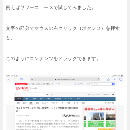
例えばヤフーニュースで試してみました。
文字の部分でマウスの右クリック（ボタン２）を押す
と、
このようにコンテンツをドラッグできます。