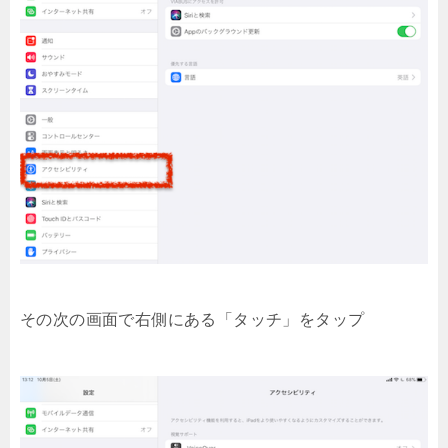
その次の画面で右側にある「タッチ」をタップ