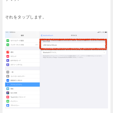
それをタップします。