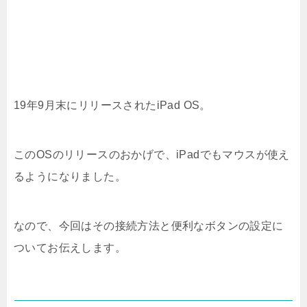
19年9月末にリリースされたiPad OS。
このOSのリリースのおかげで、iPadでもマウスが使え
るようになりました。
なので、今回はその接続方法と便利なボタンの設定に
ついてお伝えします。