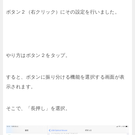
ボタン２（右クリック）にその設定を行いました。
やり方はボタン２をタップ。
すると、ボタンに振り分ける機能を選択する画面が表
示されます。
そこで、「長押し」を選択。