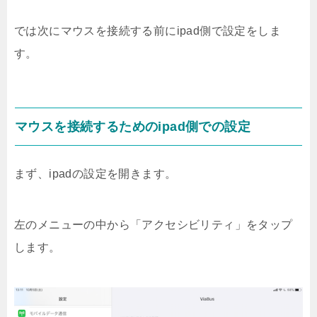
では次にマウスを接続する前にipad側で設定をしま
す。
マウスを接続するためのipad側での設定
まず、ipadの設定を開きます。
左のメニューの中から「アクセシビリティ」をタップ
します。