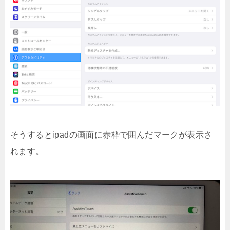
そうするとipadの画面に赤枠で囲んだマークが表示さ
れます。