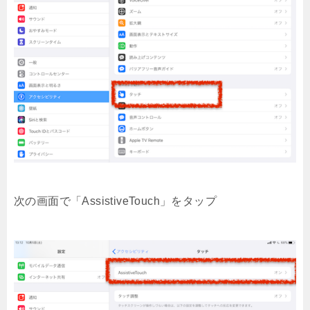
次の画面で「AssistiveTouch」をタップ