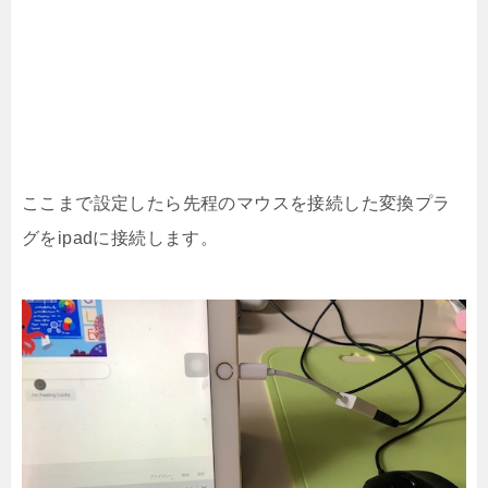
ここまで設定したら先程のマウスを接続した変換プラ
グをipadに接続します。