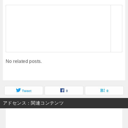
No related posts.
Tweet
0
0
アドセンス：関連コンテンツ