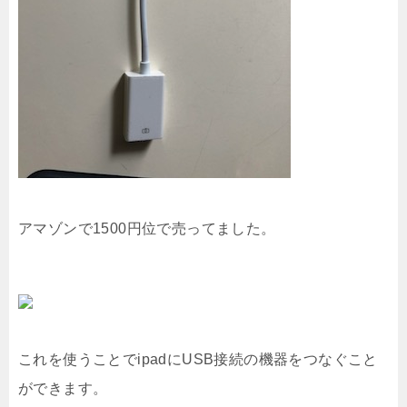
アマゾンで1500円位で売ってました。
これを使うことでipadにUSB接続の機器をつなぐこと
ができます。