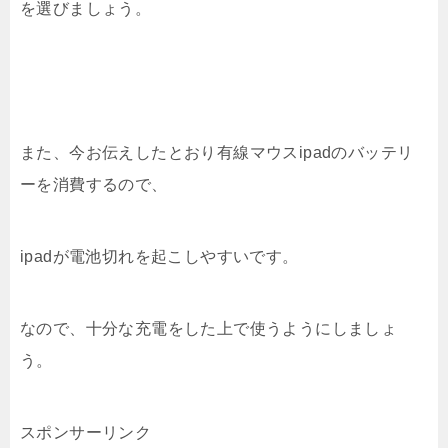
を選びましょう。
また、今お伝えしたとおり有線マウスipadのバッテリ
ーを消費するので、
ipadが電池切れを起こしやすいです。
なので、十分な充電をした上で使うようにしましょ
う。
スポンサーリンク