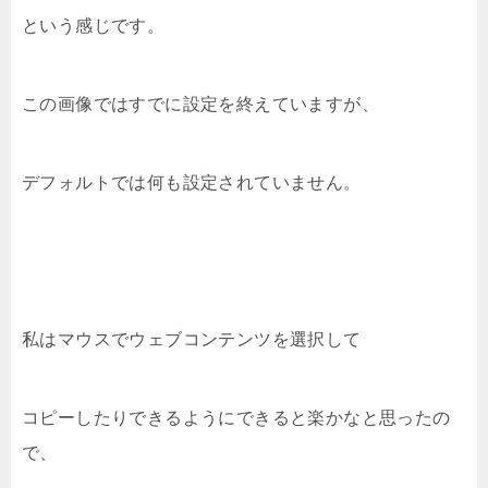
という感じです。
この画像ではすでに設定を終えていますが、
デフォルトでは何も設定されていません。
私はマウスでウェブコンテンツを選択して
コピーしたりできるようにできると楽かなと思ったの
で、