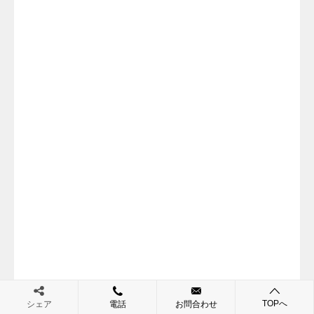
TOPへ
シェア
電話
お問合わせ