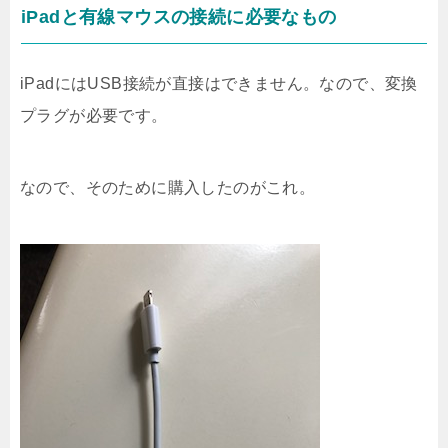
iPadと有線マウスの接続に必要なもの
iPadにはUSB接続が直接はできません。なので、変換
プラグが必要です。
なので、そのために購入したのがこれ。