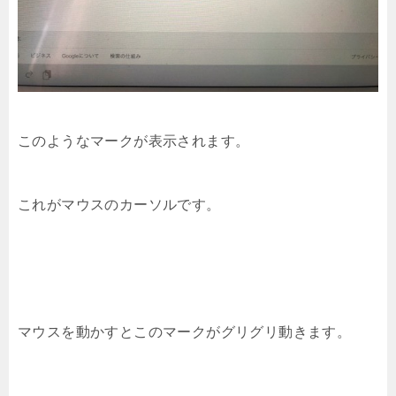
このようなマークが表示されます。
これがマウスのカーソルです。
マウスを動かすとこのマークがグリグリ動きます。