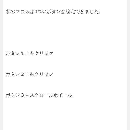
私のマウスは3つのボタンが設定できました。
ボタン１＝左クリック
ボタン２＝右クリック
ボタン３＝スクロールホイール