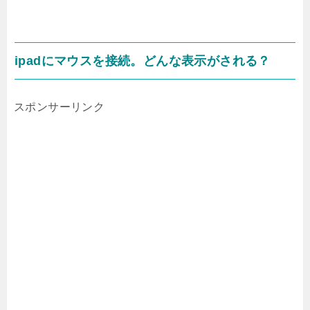
ipadにマウスを接続。どんな表示がされる？
スポンサーリンク