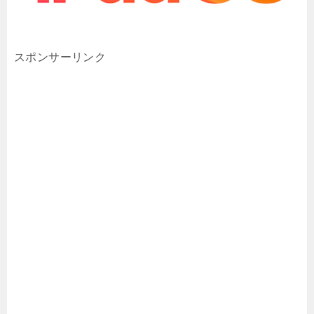
スポンサーリンク