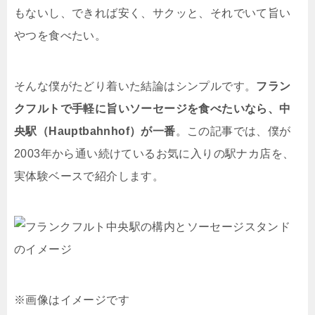
もないし、できれば安く、サクッと、それでいて旨い
やつを食べたい。
そんな僕がたどり着いた結論はシンプルです。
フラン
クフルトで手軽に旨いソーセージを食べたいなら、中
央駅（Hauptbahnhof）が一番
。この記事では、僕が
2003年から通い続けているお気に入りの駅ナカ店を、
実体験ベースで紹介します。
※画像はイメージです