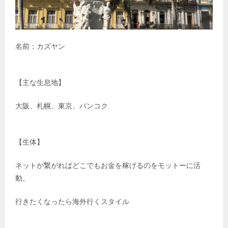
名前：カズヤン
【主な生息地】
大阪、札幌、東京、バンコク
【生体】
ネットが繋がればどこでもお金を稼げるのをモットーに活
動。
行きたくなったら海外行くスタイル