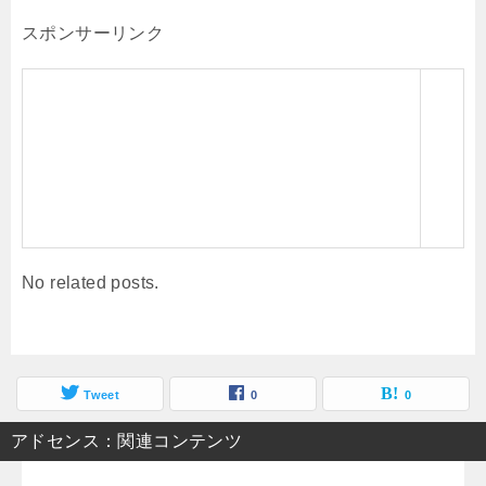
スポンサーリンク
No related posts.
Tweet
0
0
アドセンス：関連コンテンツ