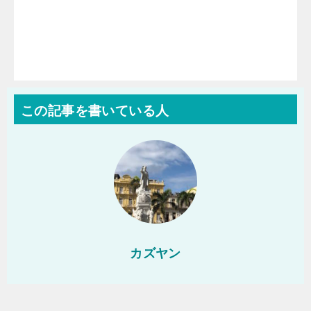
この記事を書いている人
カズヤン