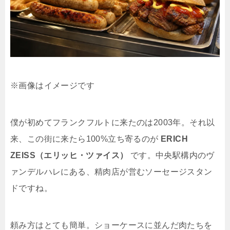
※画像はイメージです
僕が初めてフランクフルトに来たのは2003年。それ以
来、この街に来たら100%立ち寄るのが
ERICH
ZEISS（エリッヒ・ツァイス）
です。中央駅構内のヴ
ァンデルハレにある、精肉店が営むソーセージスタン
ドですね。
頼み方はとても簡単。ショーケースに並んだ肉たちを