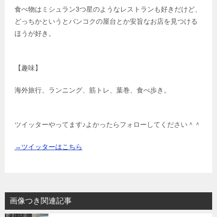
食べ物はミシュラン3つ星のようなレストランも好きだけど、
どっちかというとバンコクの屋台とか安旨なお店を見つける
ほうが好き。
【趣味】
海外旅行、ランニング、筋トレ、葉巻、食べ歩き。
ツイッターやってます♪よかったらフォローしてください＾＾
→ツイッターはこちら
画像つき関連記事