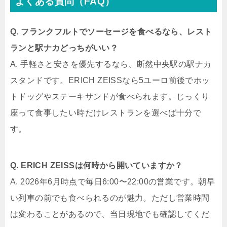
よくある質問（FAQ）
Q. フランクフルトでソーセージを食べるなら、レスト
ランと駅ナカどっちがいい？
A. 手軽さと安さを優先するなら、断然中央駅の駅ナカ
スタンドです。ERICH ZEISSなら5ユーロ前後でホッ
トドッグやステーキサンドが食べられます。じっくり
座って食事したい時だけレストランを選べば十分で
す。
Q. ERICH ZEISSは何時から開いていますか？
A. 2026年6月時点で毎日6:00〜22:00の営業です。朝早
い列車の前でも食べられるのが魅力。ただし営業時間
は変わることがあるので、当日現地でも確認してくだ