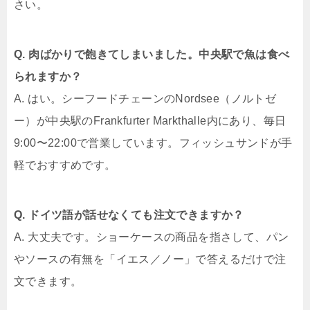
さい。
Q. 肉ばかりで飽きてしまいました。中央駅で魚は食べ
られますか？
A. はい。シーフードチェーンのNordsee（ノルトゼ
ー）が中央駅のFrankfurter Markthalle内にあり、毎日
9:00〜22:00で営業しています。フィッシュサンドが手
軽でおすすめです。
Q. ドイツ語が話せなくても注文できますか？
A. 大丈夫です。ショーケースの商品を指さして、パン
やソースの有無を「イエス／ノー」で答えるだけで注
文できます。