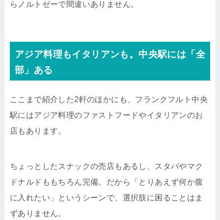
らノルトゼーで間違いありません。
アジア料理もイタリアンも。中央駅には「全
部」ある
ここまで紹介した2軒のほかにも、フランクフルト中央
駅にはアジア料理のファストフードやイタリアンのお
店もあります。
ちょっとしたスナックの売店もあるし、スタバやマク
ドナルドももちろん完備。だから「とりあえず何か腹
に入れたい」というシーンで、選択肢に困ることはま
ずありません。