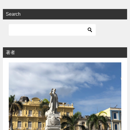
Search
著者