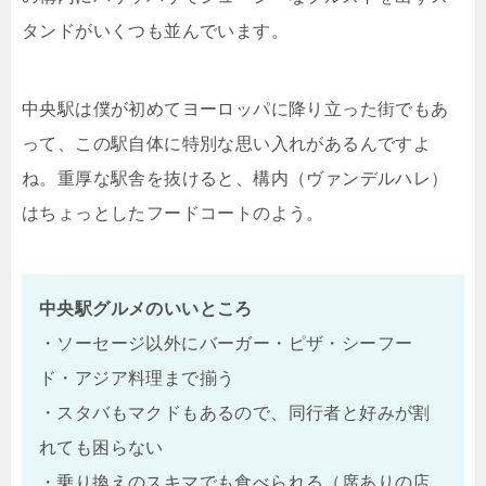
タンドがいくつも並んでいます。
中央駅は僕が初めてヨーロッパに降り立った街でもあ
って、この駅自体に特別な思い入れがあるんですよ
ね。重厚な駅舎を抜けると、構内（ヴァンデルハレ）
はちょっとしたフードコートのよう。
中央駅グルメのいいところ
・ソーセージ以外にバーガー・ピザ・シーフー
ド・アジア料理まで揃う
・スタバもマクドもあるので、同行者と好みが割
れても困らない
・乗り換えのスキマでも食べられる（席ありの店