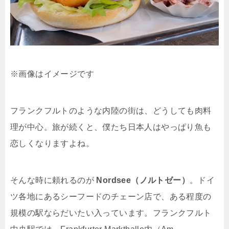
※画像はイメージです
フランクフルトのような内陸の街は、どうしても肉料
理が中心。旅が続くと、僕たち日本人はやっぱり魚も
恋しくなりますよね。
そんな時に頼れるのが
Nordsee（ノルトゼー）
。ドイ
ツ各地にあるシーフードのチェーン店で、ある程度の
規模の駅ならだいたい入っています。フランクフルト