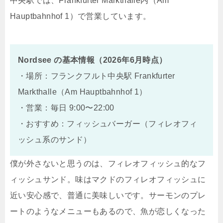
中央駅では、Frankfurter Markthalle内（Am
Hauptbahnhof 1）で営業しています。
Nordsee の基本情報（2026年6月時点）
・場所：フランクフルト中央駅 Frankfurter
Markthalle（Am Hauptbahnhof 1）
・営業：毎日 9:00〜22:00
・おすすめ：フィッシュバーガー（フィレオフィ
ッシュ系のサンド）
僕が外さないと思うのは、フィレオフィッシュ的なフ
ィッシュサンド。味はマクドのフィレオフィッシュに
近い安心感で、普通に美味しいです。サーモンのプレ
ートのようなメニューもあるので、魚が恋しくなった