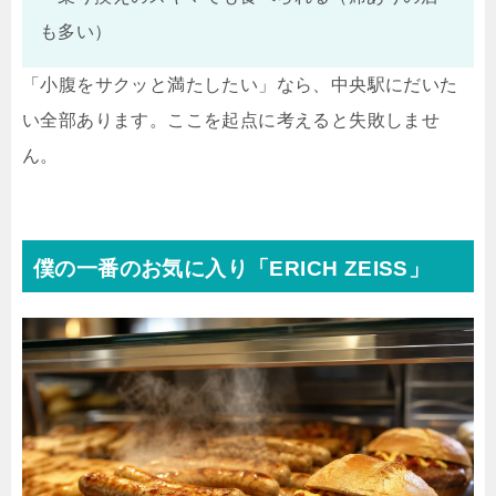
も多い）
「小腹をサクッと満たしたい」なら、中央駅にだいた
い全部あります。ここを起点に考えると失敗しませ
ん。
僕の一番のお気に入り「ERICH ZEISS」