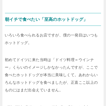
朝イチで食べたい「至高のホットドッグ」
いろいろ食べられるお店ですが、僕の一発目はいつも
ホットドッグ。
初めてドイツに来た当時は「ドイツ料理＝ウインナ
ー」くらいのイメージしかなかったんですが、ここで
食べたホットドッグが本当に美味しくて。あれからい
ろんなホットドッグを食べましたが、正直ここ以上の
ものにはまだ出会えていません。