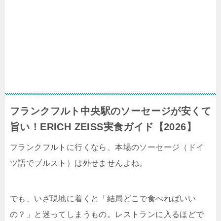
フランクフルト中央駅のソーセージが安くて
旨い！ERICH ZEISS実食ガイド【2026】
フランクフルトに行くなら、本場のソーセージ（ドイ
ツ語でブルスト）は外せませんよね。
でも、いざ現地に着くと「結局どこで食べればいい
の？」と迷ってしまうもの。レストランに入るほどで