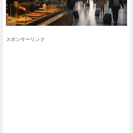
スポンサーリンク