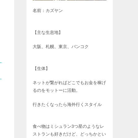
名前：カズヤン
【主な生息地】
大阪、札幌、東京、バンコク
【生体】
ネットが繋がればどこでもお金を稼げ
るのをモットーに活動。
行きたくなったら海外行くスタイル
食べ物はミシュラン3つ星のようなレ
ストランも好きだけど、どっちかとい