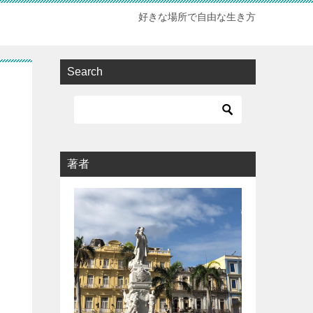
好きな場所で自由な生き方
Search
著者