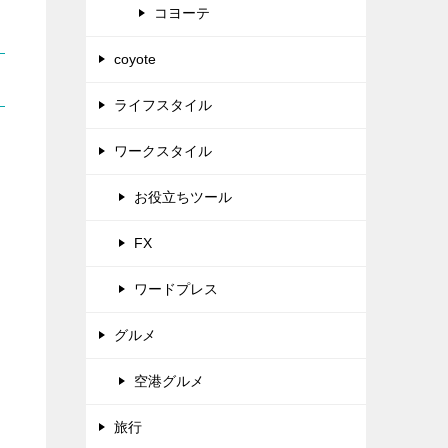
コヨーテ
coyote
ライフスタイル
ワークスタイル
お役立ちツール
FX
ワードプレス
グルメ
空港グルメ
旅行