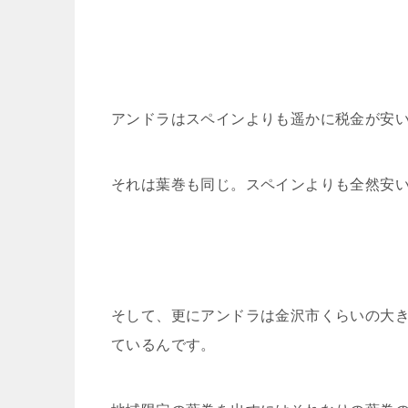
アンドラはスペインよりも遥かに税金が安
それは葉巻も同じ。スペインよりも全然安
そして、更にアンドラは金沢市くらいの大
ているんです。