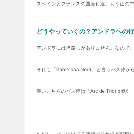
スペインとフランスの国境付近。もう山の
どうやっていくの？アンドラへの
アンドラには陸路しかありません。なので
それも「Barcelona Nord」と言うバ
幸いこちらのバス停は「Arc de Trio