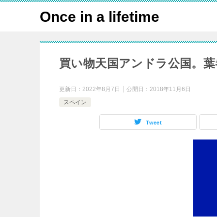
Once in a lifetime
買い物天国アンドラ公国。葉
更新日：
2022年8月7日
公開日：
2018年11月6日
スペイン
Tweet