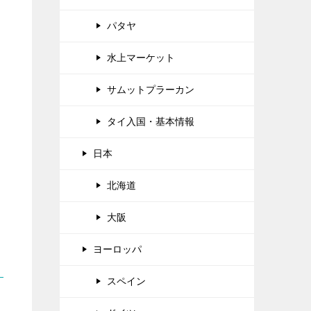
パタヤ
水上マーケット
サムットプラーカン
タイ入国・基本情報
日本
北海道
大阪
ヨーロッパ
スペイン