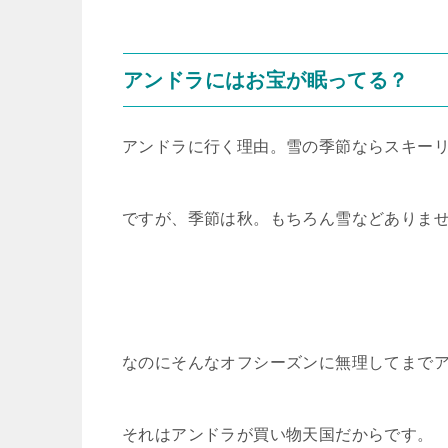
アンドラにはお宝が眠ってる？
アンドラに行く理由。雪の季節ならスキー
ですが、季節は秋。もちろん雪などありま
なのにそんなオフシーズンに無理してまで
それはアンドラが買い物天国だからです。