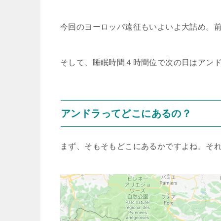
今回のヨーロッパ遠征もいよいよ大詰め。
そして、睡眠時間４時間位で次の日はアン
アンドラってどこにあるの？
まず、そもそもどこにあるかですよね。そ