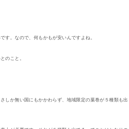
いです。なので、何もかもが安いんですよね。
いとのこと。
きさしか無い国にもかかわらず、地域限定の葉巻が５種類も出