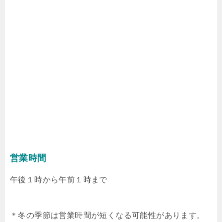
営業時間
午後１時から午前１時まで
＊冬の季節は営業時間が短くなる可能性があります。