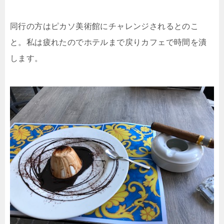
同行の方はピカソ美術館にチャレンジされるとのこ
と。私は疲れたのでホテルまで戻りカフェで時間を潰
します。