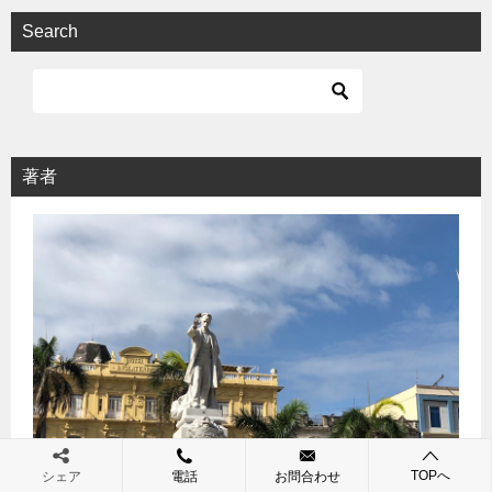
Search
著者
TOPへ
シェア
電話
お問合わせ