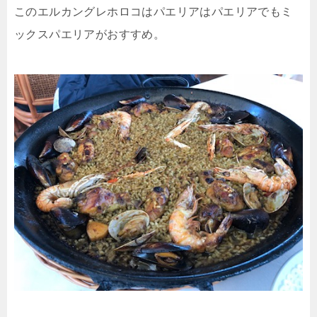
このエルカングレホロコはパエリアはパエリアでもミ
ックスパエリアがおすすめ。