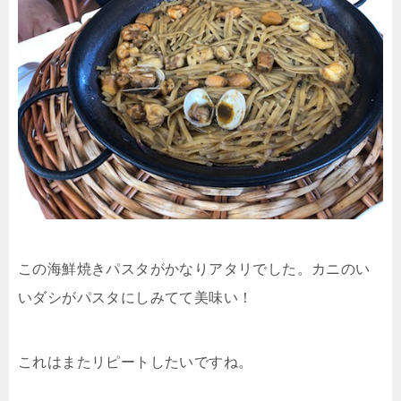
この海鮮焼きパスタがかなりアタリでした。カニのい
いダシがパスタにしみてて美味い！
これはまたリピートしたいですね。