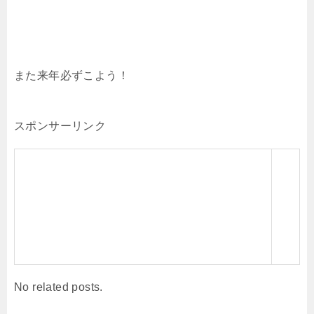
また来年必ずこよう！
スポンサーリンク
No related posts.