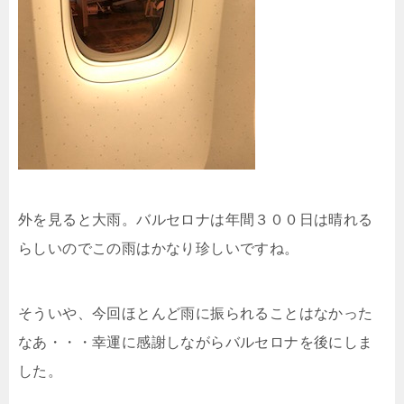
外を見ると大雨。バルセロナは年間３００日は晴れる
らしいのでこの雨はかなり珍しいですね。
そういや、今回ほとんど雨に振られることはなかった
なあ・・・幸運に感謝しながらバルセロナを後にしま
した。