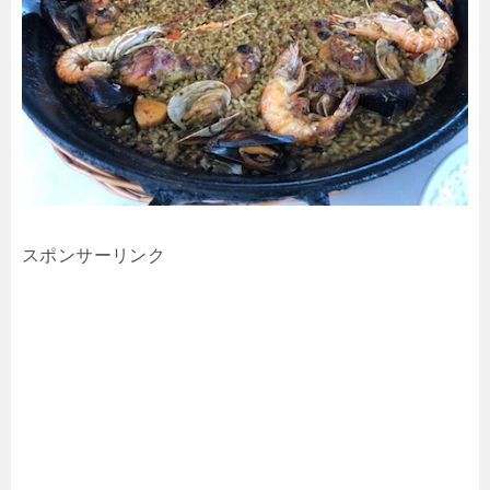
スポンサーリンク