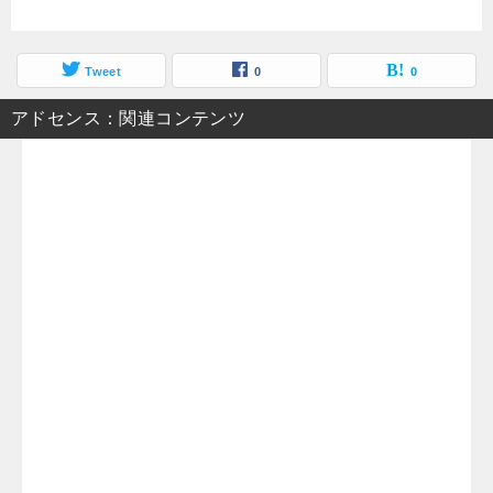
Tweet
0
0
アドセンス：関連コンテンツ