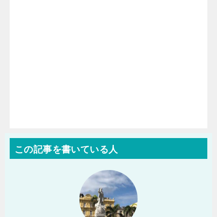
この記事を書いている人