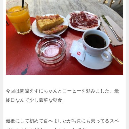
今回は間違えずにちゃんとコーヒーを頼みました。最
終日なんで少し豪華な朝食。
最後にして初めて食べましたが写真にも乗ってるスペ