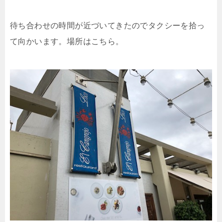
待ち合わせの時間が近づいてきたのでタクシーを拾っ
て向かいます。場所はこちら。