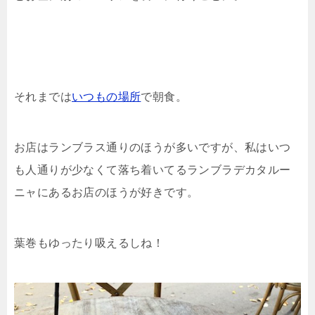
それまでは
いつもの場所
で朝食。
お店はランブラス通りのほうが多いですが、私はいつ
も人通りが少なくて落ち着いてるランブラデカタルー
ニャにあるお店のほうが好きです。
葉巻もゆったり吸えるしね！