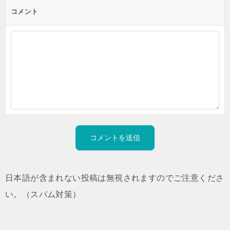
コメント
日本語が含まれない投稿は無視されますのでご注意くださ
い。（スパム対策）