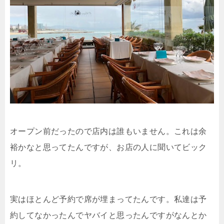
オープン前だったので店内は誰もいません。これは余
裕かなと思ってたんですが、お店の人に聞いてビック
リ。
実はほとんど予約で席が埋まってたんです。私達は予
約してなかったんでヤバイと思ったんですがなんとか