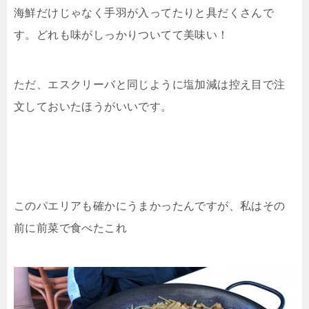
海鮮だけじゃなく手羽が入ってたりと具だくさんで
す。どれも味がしっかりついてて美味い！
ただ、エスクリーバと同じように塩加減は控え目で注
文しておいたほうがいいです。
このパエリアも確かにうまかったんですが、私はその
前に前菜で食べたこれ