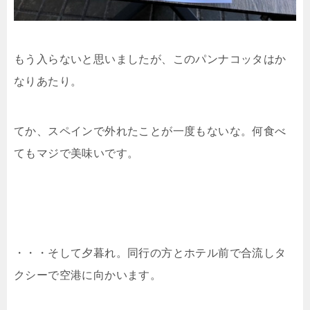
もう入らないと思いましたが、このパンナコッタはか
なりあたり。
てか、スペインで外れたことが一度もないな。何食べ
てもマジで美味いです。
・・・そして夕暮れ。同行の方とホテル前で合流しタ
クシーで空港に向かいます。