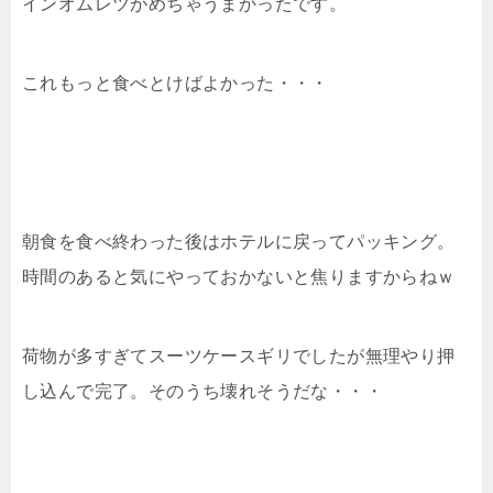
インオムレツがめちゃうまかったです。
これもっと食べとけばよかった・・・
朝食を食べ終わった後はホテルに戻ってパッキング。
時間のあると気にやっておかないと焦りますからねｗ
荷物が多すぎてスーツケースギリでしたが無理やり押
し込んで完了。そのうち壊れそうだな・・・