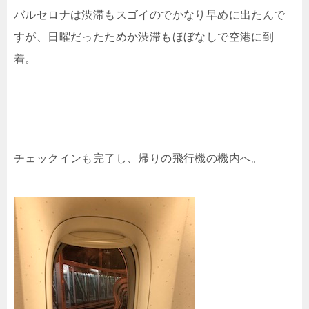
バルセロナは渋滞もスゴイのでかなり早めに出たんで
すが、日曜だったためか渋滞もほぼなしで空港に到
着。
チェックインも完了し、帰りの飛行機の機内へ。