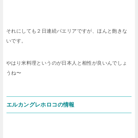
それにしても２日連続パエリアですが、ほんと飽きな
いです。
やはり米料理というのが日本人と相性が良いんでしょ
うね〜
エルカングレホロコの情報