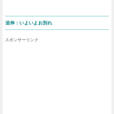
追伸：いよいよお別れ
スポンサーリンク