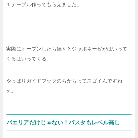
１テーブル作ってもらえました。
実際にオープンしたら続々とジャポネーゼがはいって
くるはいってくる。
やっぱりガイドブックのちからってスゴイんですね
え。
パエリアだけじゃない！パスタもレベル高し