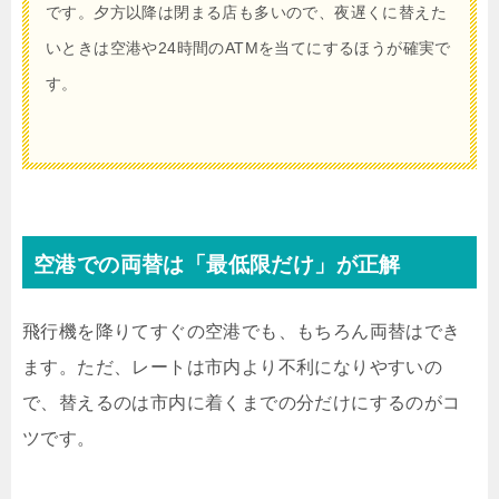
です。夕方以降は閉まる店も多いので、夜遅くに替えた
いときは空港や24時間のATMを当てにするほうが確実で
す。
空港での両替は「最低限だけ」が正解
飛行機を降りてすぐの空港でも、もちろん両替はでき
ます。ただ、レートは市内より不利になりやすいの
で、替えるのは市内に着くまでの分だけにするのがコ
ツです。