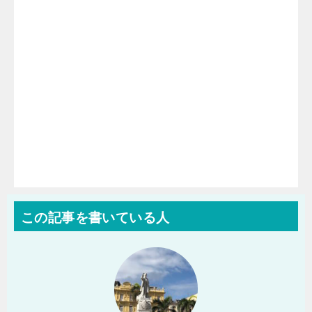
この記事を書いている人