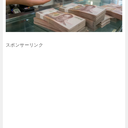
スポンサーリンク