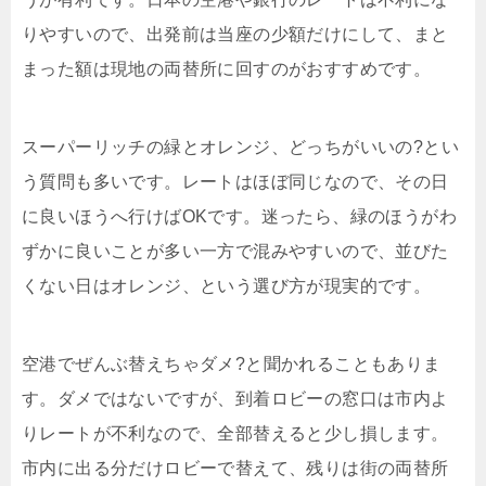
りやすいので、出発前は当座の少額だけにして、まと
まった額は現地の両替所に回すのがおすすめです。
スーパーリッチの緑とオレンジ、どっちがいいの?とい
う質問も多いです。レートはほぼ同じなので、その日
に良いほうへ行けばOKです。迷ったら、緑のほうがわ
ずかに良いことが多い一方で混みやすいので、並びた
くない日はオレンジ、という選び方が現実的です。
空港でぜんぶ替えちゃダメ?と聞かれることもありま
す。ダメではないですが、到着ロビーの窓口は市内よ
りレートが不利なので、全部替えると少し損します。
市内に出る分だけロビーで替えて、残りは街の両替所