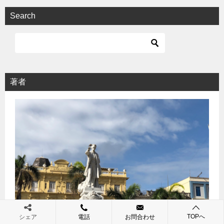
Search
著者
TOPへ
シェア
電話
お問合わせ