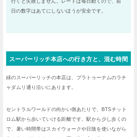
行くと失敗しません。レートは毎日動くので、前
日の数字はあてにしないほうが安全です。
スーパーリッチ本店への行き方と、混む時間
緑のスーパーリッチの本店は、プラトゥーナムのラチ
ャダムリ通り沿いにあります。
セントラルワールドの向かい側あたりで、BTSチット
ロム駅から歩いていける距離です。駅から少し歩くの
で、暑い時間帯はスカイウォークや日陰を使いながら