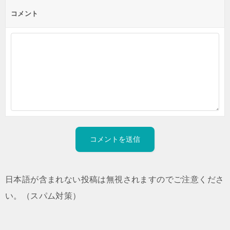
コメント
日本語が含まれない投稿は無視されますのでご注意くださ
い。（スパム対策）