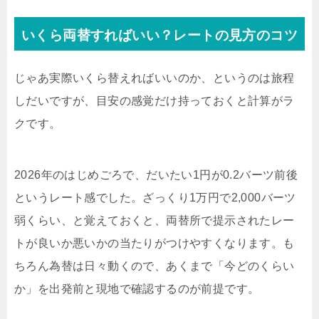
いくら両替すればいい？レートの見方のコツ
じゃあ実際いくら替えればいいのか、というのは旅程
しだいですが、目安の感覚だけ持っておくと計算がラ
クです。
2026年のはじめごろで、だいたい1円が0.2バーツ前後
というレート感でした。ざっくり1万円で2,000バーツ
弱くらい、と覚えておくと、両替所で提示されたレー
トが良いか悪いかの当たりがつけやすくなります。も
ちろん為替は日々動くので、あくまで「今どのくらい
か」を出発前と現地で確認するのが前提です。