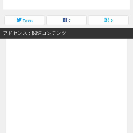
Tweet
0
0
アドセンス：関連コンテンツ