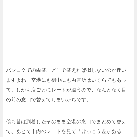
バンコクでの両替、どこで替えれば損しないのか迷い
ますよね。空港にも街中にも両替所はいくらでもあっ
て、しかも店ごとにレートが違うので、なんとなく目
の前の窓口で替えてしまいがちです。
僕も昔は到着したそのまま空港の窓口でまとめて替え
て、あとで市内のレートを見て「けっこう差がある