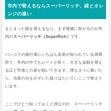
市内で替えるならスーパーリッチ、緑とオレ
ンジの違い
まとまった額を替えるなら、まず候補に挙がるのが市
内の
スーパーリッチ（SuperRich）
です。
バンコクの旅行者にいちばん名前が知られている両替
所で、市内の中でもレートが良く、大きな金額を替え
るほど空港との差が効いてきます。僕もタイに着いた
ら、当座の分をのぞいた残りはたいていここで替えて
います。
ここでひとつ知っておくと得なのが、スーパーリッチ