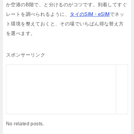
か空港のB階で、と分けるのがコツです。到着してすぐ
レートを調べられるように、
タイのSIM・eSIM
でネッ
ト環境を整えておくと、その場でいちばん得な替え方
を選べます。
スポンサーリンク
No related posts.