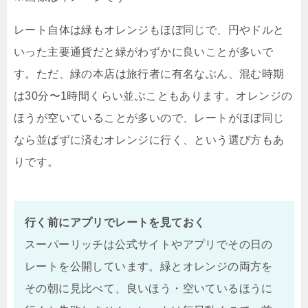
レート自体は緑もオレンジもほぼ同じで、円やドルと
いった主要通貨だと緑がわずかに良いことが多いで
す。ただ、緑の本店は旅行者に有名なぶん、混む時期
は30分〜1時間くらい並ぶこともあります。オレンジの
ほうが空いていることが多いので、レートがほぼ同じ
なら並ばずに済むオレンジに行く、という選び方もあ
りです。
行く前にアプリでレートを見ておく
スーパーリッチは公式サイトやアプリでその日の
レートを公開しています。緑とオレンジの両方を
その朝に見比べて、良いほう・空いているほうに