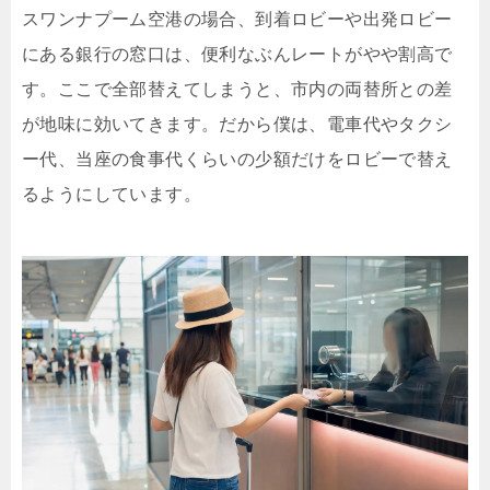
スワンナプーム空港の場合、到着ロビーや出発ロビー
にある銀行の窓口は、便利なぶんレートがやや割高で
す。ここで全部替えてしまうと、市内の両替所との差
が地味に効いてきます。だから僕は、電車代やタクシ
ー代、当座の食事代くらいの少額だけをロビーで替え
るようにしています。