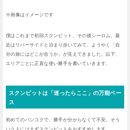
※画像はイメージです
僕はこれまで初回スクンビット、その後シーロム、最
近はリバーサイドと泊まり歩いてみて、ようやく「自
分の旅にはどこが合うか」が見えてきました。以下、
エリアごとに正直な使い勝手を書いていきます。
スクンビットは「迷ったらここ」の万能ベー
ス
初めてのバンコクで、勝手が分からなくて不安。そう
いう人にはまずスクンビットをおすすめします。