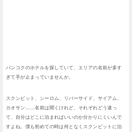
バンコクのホテルを探していて、エリアの名前が多す
ぎて手が止まっていませんか。
スクンビット、シーロム、リバーサイド、サイアム、
カオサン……名前は聞くけれど、それぞれどう違っ
て、自分はどこに泊まればいいのか分かりにくいんで
すよね。僕も初めての時は何となくスクンビットに泊