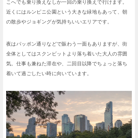
こへでも乗り換えなしか一回の乗り換えで行けます。
近くにはルンピニ公園という大きな緑地もあって、朝
の散歩やジョギングが気持ちいいエリアです。
夜はパッポン通りなどで賑わう一面もありますが、街
全体としてはスクンビットより落ち着いた大人の雰囲
気。仕事も兼ねた滞在や、二回目以降でちょっと落ち
着いて過ごしたい時に向いています。