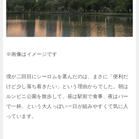
※画像はイメージです
僕が二回目にシーロムを選んだのは、まさに「便利だ
けど少し落ち着きたい」という理由からでした。朝は
ルンピニ公園を散歩して、昼は駅前で食事、夜はバー
で一杯、という大人っぽい一日が組みやすくて気に入
っています。