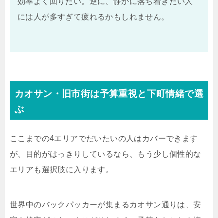
効率よく回りたい。逆に、静かに落ち着きたい人
には人が多すぎて疲れるかもしれません。
カオサン・旧市街は予算重視と下町情緒で選
ぶ
ここまでの4エリアでだいたいの人はカバーできます
が、目的がはっきりしているなら、もう少し個性的な
エリアも選択肢に入ります。
世界中のバックパッカーが集まるカオサン通りは、安