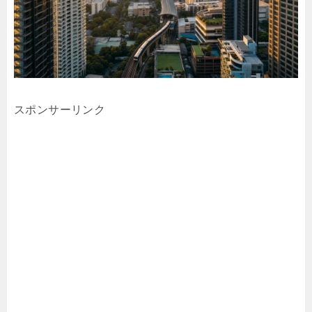
スポンサーリンク