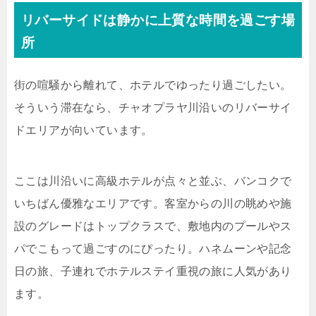
リバーサイドは静かに上質な時間を過ごす場
所
街の喧騒から離れて、ホテルでゆったり過ごしたい。
そういう滞在なら、チャオプラヤ川沿いのリバーサイ
ドエリアが向いています。
ここは川沿いに高級ホテルが点々と並ぶ、バンコクで
いちばん優雅なエリアです。客室からの川の眺めや施
設のグレードはトップクラスで、敷地内のプールやス
パでこもって過ごすのにぴったり。ハネムーンや記念
日の旅、子連れでホテルステイ重視の旅に人気があり
ます。