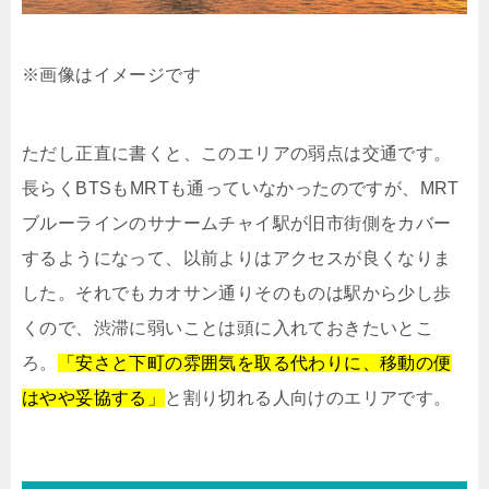
※画像はイメージです
ただし正直に書くと、このエリアの弱点は交通です。
長らくBTSもMRTも通っていなかったのですが、MRT
ブルーラインのサナームチャイ駅が旧市街側をカバー
するようになって、以前よりはアクセスが良くなりま
した。それでもカオサン通りそのものは駅から少し歩
くので、渋滞に弱いことは頭に入れておきたいとこ
ろ。
「安さと下町の雰囲気を取る代わりに、移動の便
はやや妥協する」
と割り切れる人向けのエリアです。