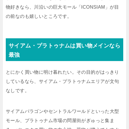
物好きなら、川沿いの巨大モール「ICONSIAM」が目
の前なのも嬉しいところです。
サイアム・プラトゥナムは買い物メインなら
最強
とにかく買い物に明け暮れたい。その目的がはっきり
しているなら、サイアム・プラトゥナムエリアが文句
なしです。
サイアムパラゴンやセントラルワールドといった大型
モール、プラトゥナム市場の問屋街がぎゅっと集ま