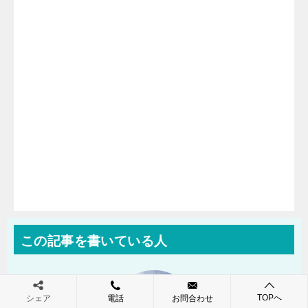
この記事を書いている人
TOPへ
シェア
電話
お問合わせ