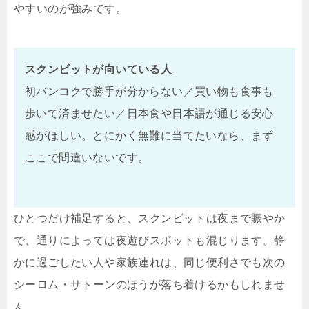
やすいのが強みです。
スクンビットが向いている人
初バンコクで勝手が分からない／買い物も食事も
歩いて済ませたい／日本食や日本語が通じる安心
感がほしい。とにかく無難に当てたいなら、まず
ここで間違いないです。
ひとつだけ補足すると、スクンビットは夜まで賑やか
で、通りによっては夜遊びスポットも混じります。静
かに過ごしたい人や家族連れは、同じ便利さでも次の
シーロム・サトーンのほうが落ち着けるかもしれませ
ん。