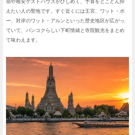
宿や格安ゲストハウスがひしめく、予算をとことん抑
えたい人の聖地です。すぐ近くには王宮、ワット・ポ
ー、対岸のワット・アルンといった歴史地区が広がっ
ていて、バンコクらしい下町情緒と寺院観光をまとめ
て味わえます。