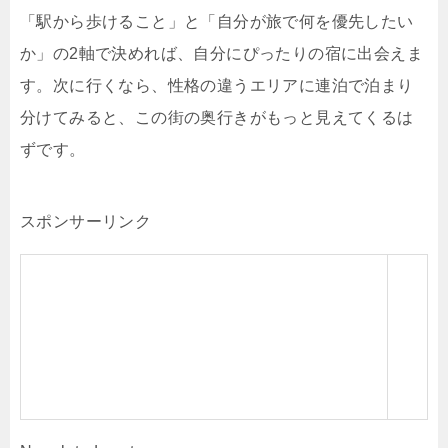
「駅から歩けること」と「自分が旅で何を優先したい
か」の2軸で決めれば、自分にぴったりの宿に出会えま
す。次に行くなら、性格の違うエリアに連泊で泊まり
分けてみると、この街の奥行きがもっと見えてくるは
ずです。
スポンサーリンク