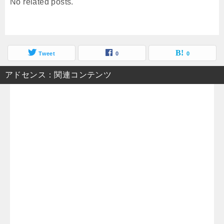
No related posts.
Tweet
0
0
アドセンス：関連コンテンツ