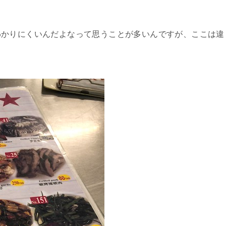
わかりにくいんだよなって思うことが多いんですが、ここは違