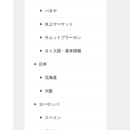
パタヤ
水上マーケット
サムットプラーカン
タイ入国・基本情報
日本
北海道
大阪
ヨーロッパ
スペイン