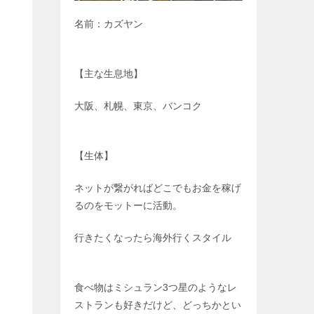
名前：カズヤン
【主な生息地】
大阪、札幌、東京、バンコク
【生体】
ネットが繋がればどこでもお金を稼げ
るのをモットーに活動。
行きたくなったら海外行くスタイル
食べ物はミシュラン3つ星のようなレ
ストランも好きだけど、どっちかとい