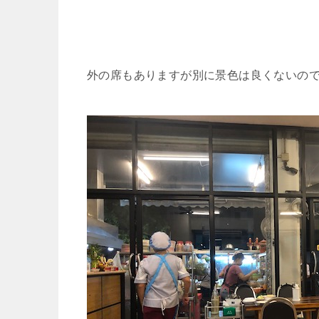
外の席もありますが別に景色は良くないの