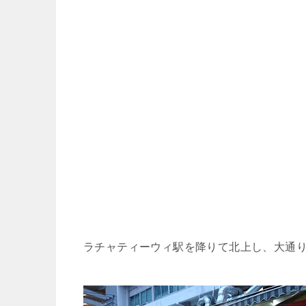
ラチャティーウィ駅を降りて北上し、大通