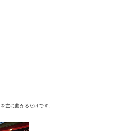
りを左に曲がるだけです。