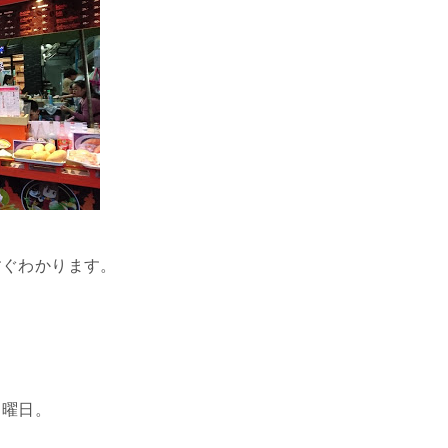
すぐわかります。
月曜日。