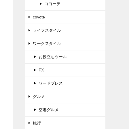
コヨーテ
coyote
ライフスタイル
ワークスタイル
お役立ちツール
FX
ワードプレス
グルメ
空港グルメ
旅行