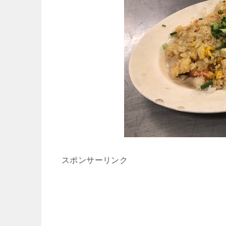
スポンサーリンク