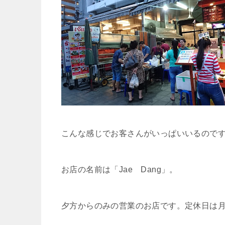
こんな感じでお客さんがいっぱいいるので
お店の名前は「Jae Dang」。
夕方からのみの営業のお店です。定休日は