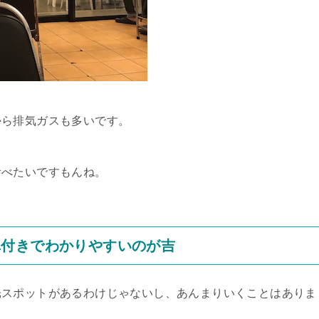
から排気ガスも多いです。
食べたいですもんね。
真付きでわかりやすいのが吉
光スポットがあるわけじゃないし、あんまりいくことはありま