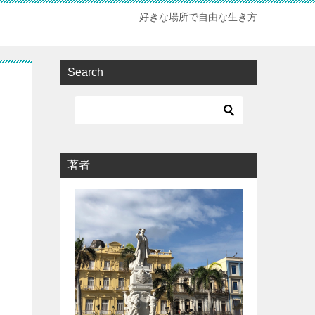
好きな場所で自由な生き方
Search
著者