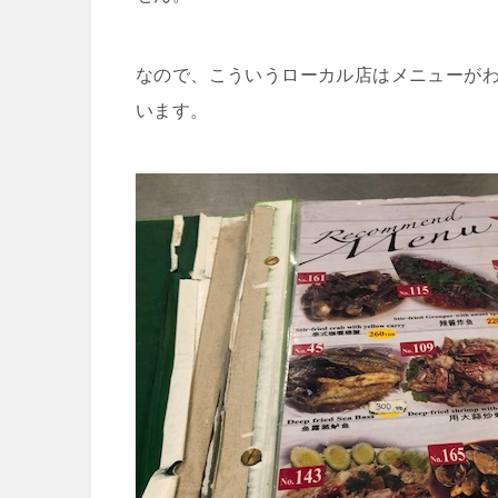
なので、こういうローカル店はメニューが
います。