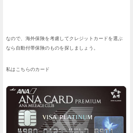
なので、海外保険を考慮してクレジットカードを選ぶ
なら自動付帯保険のものを探しましょう。
私はこちらのカード