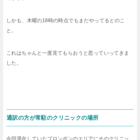
しかも、木曜の18時の時点でもまだやってるとのこ
と。
これはちゃんと一度見てもらおうと思っていってきま
した。
通訳の方が常駐のクリニックの場所
今回滞在していたプロンポンのエリアにそのクリニッ