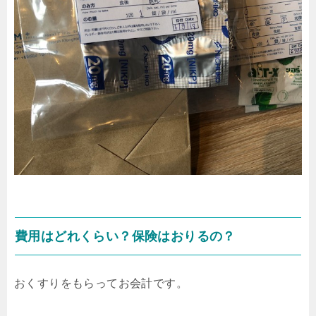
費用はどれくらい？保険はおりるの？
おくすりをもらってお会計です。