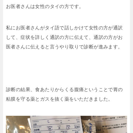
お医者さんは女性のタイの方です。
私にお医者さんがタイ語で話しかけて女性の方が通訳
して、症状を詳しく通訳の方に伝えて、通訳の方がお
医者さんに伝えると言うやり取りで診断が進みます。
診断の結果、食あたりからくる腹痛ということで胃の
粘膜を守る薬とガスを抜く薬をいただきました。