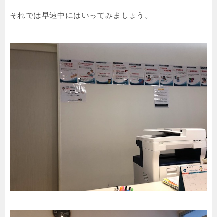
それでは早速中にはいってみましょう。