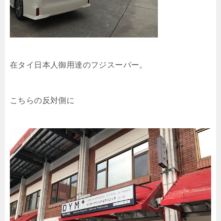
在タイ日本人御用達のフジスーパー。
こちらの反対側に