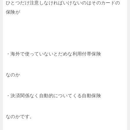
ひとつだけ注意しなければいけないのはそのカードの
保険が
・海外で使っていないとだめな利用付帯保険
なのか
・決済関係なく自動的についてくる自動保険
なのかです。