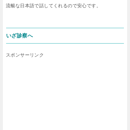
流暢な日本語で話してくれるので安心です。
いざ診察へ
スポンサーリンク