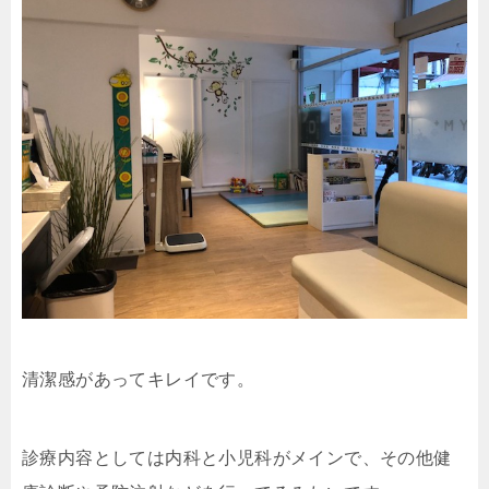
清潔感があってキレイです。
診療内容としては内科と小児科がメインで、その他健