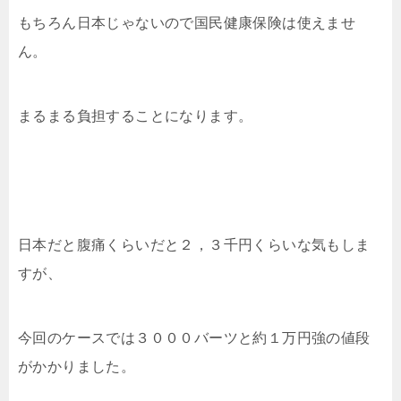
もちろん日本じゃないので国民健康保険は使えませ
ん。
まるまる負担することになります。
日本だと腹痛くらいだと２，３千円くらいな気もしま
すが、
今回のケースでは３０００バーツと約１万円強の値段
がかかりました。