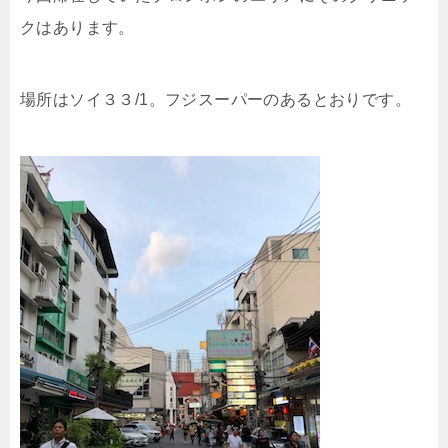
クはあります。
場所はソイ３３/1。フジスーパーのあるとおりです。