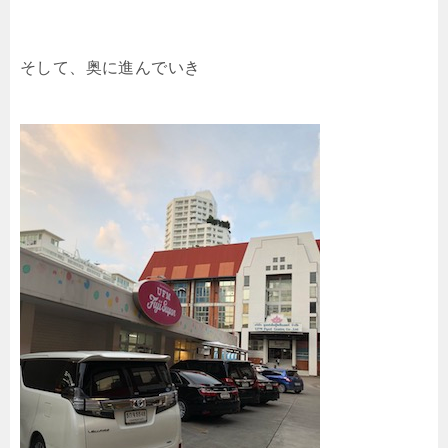
そして、奥に進んでいき