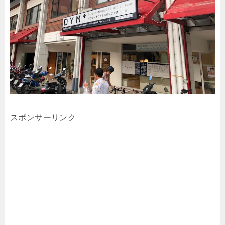
スポンサーリンク