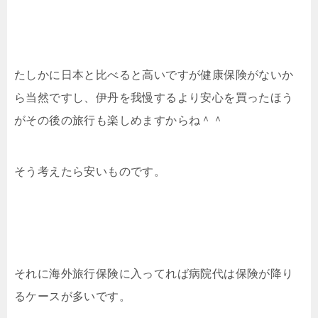
たしかに日本と比べると高いですが健康保険がないか
ら当然ですし、伊丹を我慢するより安心を買ったほう
がその後の旅行も楽しめますからね＾＾
そう考えたら安いものです。
それに海外旅行保険に入ってれば病院代は保険が降り
るケースが多いです。