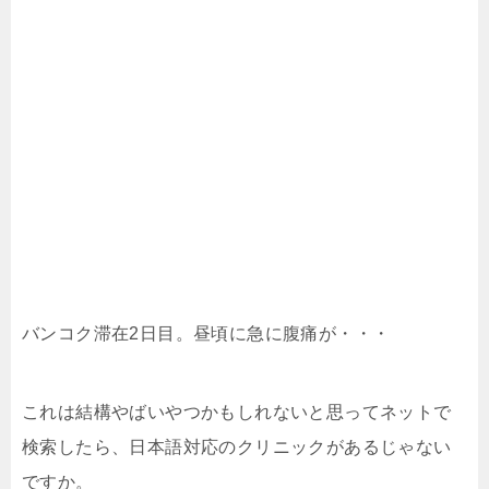
バンコク滞在2日目。昼頃に急に腹痛が・・・
これは結構やばいやつかもしれないと思ってネットで
検索したら、日本語対応のクリニックがあるじゃない
ですか。