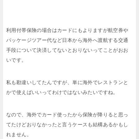
利用付帯保険の場合はカードにもよりますが航空券や
パッケージツアー代など日本から海外へ渡航する交通
手段について決済してないとおりないってことがおお
いです。
私も勘違いしてたんですが、単に海外でレストランと
かで使えばいいってわけではないみたいですね。
なので、海外でカード使ったから保険が降りると思っ
てたけどおりなかったと言うケースも結構あるかもし
れません。