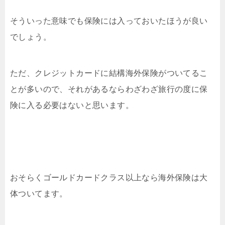
そういった意味でも保険には入っておいたほうが良い
でしょう。
ただ、クレジットカードに結構海外保険がついてるこ
とが多いので、それがあるならわざわざ旅行の度に保
険に入る必要はないと思います。
おそらくゴールドカードクラス以上なら海外保険は大
体ついてます。