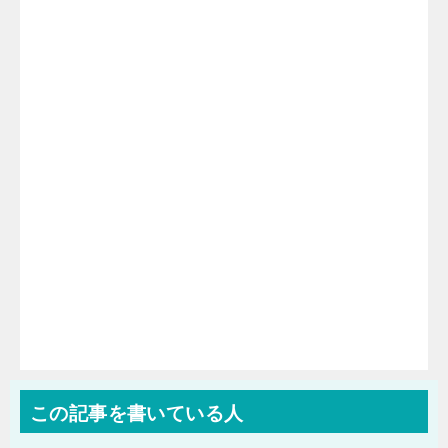
この記事を書いている人