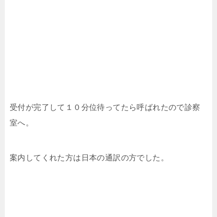
受付が完了して１０分位待ってたら呼ばれたので診察
室へ。
案内してくれた方は日本の通訳の方でした。