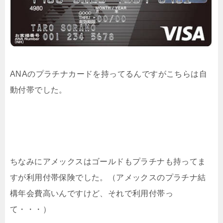
ANAのプラチナカードを持ってるんですがこちらは自
動付帯でした。
ちなみにアメックスはゴールドもプラチナも持ってま
すが利用付帯保険でした。（アメックスのプラチナ結
構年会費高いんですけど、それで利用付帯っ
て・・・）