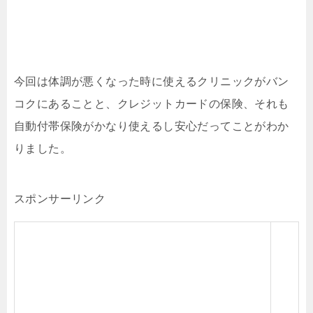
今回は体調が悪くなった時に使えるクリニックがバン
コクにあることと、クレジットカードの保険、それも
自動付帯保険がかなり使えるし安心だってことがわか
りました。
スポンサーリンク