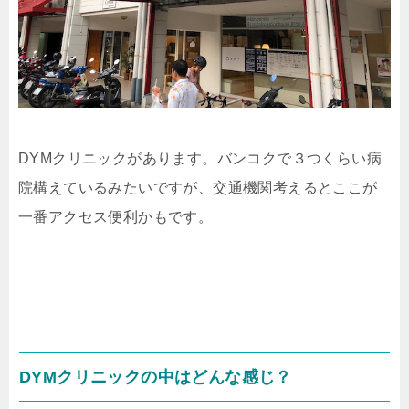
DYMクリニックがあります。バンコクで３つくらい病
院構えているみたいですが、交通機関考えるとここが
一番アクセス便利かもです。
DYMクリニックの中はどんな感じ？