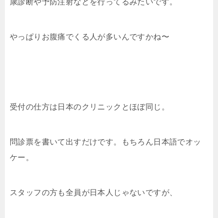
康診断や予防注射などを行ってるみたいです。
やっぱりお腹痛でくる人が多いんですかね〜
受付の仕方は日本のクリニックとほぼ同じ。
問診票を書いて出すだけです。もちろん日本語でオッ
ケー。
スタッフの方も全員が日本人じゃないですが、