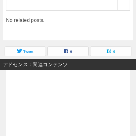
No related posts.
Tweet
0
0
アドセンス：関連コンテンツ