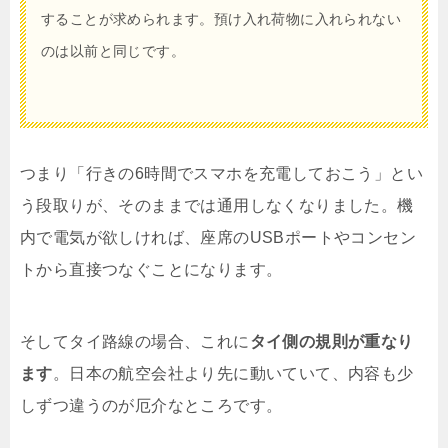
することが求められます。預け入れ荷物に入れられない
のは以前と同じです。
つまり「行きの6時間でスマホを充電しておこう」とい
う段取りが、そのままでは通用しなくなりました。機
内で電気が欲しければ、座席のUSBポートやコンセン
トから直接つなぐことになります。
そしてタイ路線の場合、これに
タイ側の規則が重なり
ます
。日本の航空会社より先に動いていて、内容も少
しずつ違うのが厄介なところです。