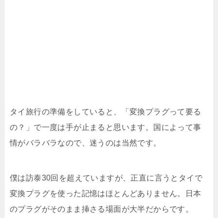
タイ旅行の準備をしていると、「変換プラグって要る
の？」で一度は手が止まると思います。国によって事
情がバラバラなので、迷うのは当然です。
僕は訪泰30回を超えていますが、正直に言うとタイで
変換プラグを使った記憶はほとんどありません。日本
のプラグがそのまま挿さる場面が大半だからです。