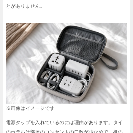
とがありません。
※画像はイメージです
電源タップを入れているのには理由があります。タイ
のホテルは部屋のコンセントの口数が少なめで、机の