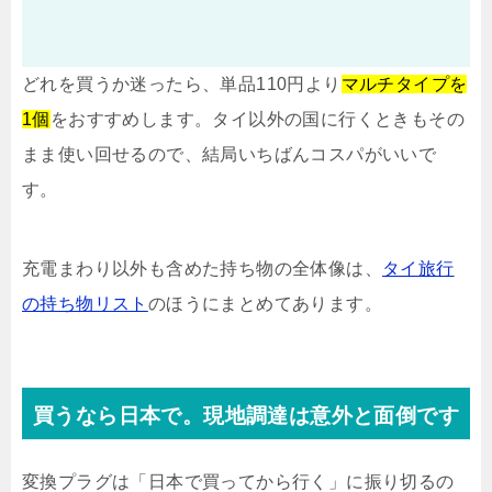
どれを買うか迷ったら、単品110円より
マルチタイプを
1個
をおすすめします。タイ以外の国に行くときもその
まま使い回せるので、結局いちばんコスパがいいで
す。
充電まわり以外も含めた持ち物の全体像は、
タイ旅行
の持ち物リスト
のほうにまとめてあります。
買うなら日本で。現地調達は意外と面倒です
変換プラグは「日本で買ってから行く」に振り切るの