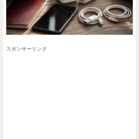
スポンサーリンク