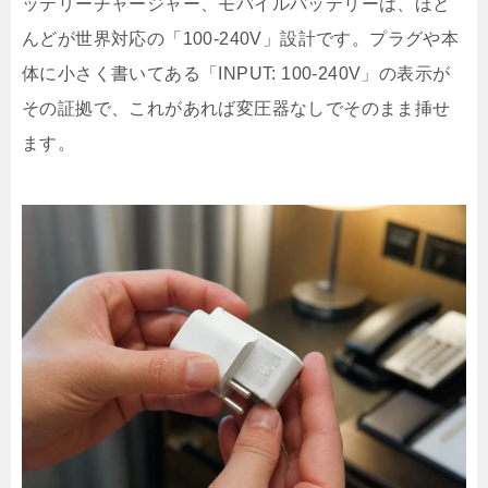
ッテリーチャージャー、モバイルバッテリーは、ほと
んどが世界対応の「100-240V」設計です。プラグや本
体に小さく書いてある「INPUT: 100-240V」の表示が
その証拠で、これがあれば変圧器なしでそのまま挿せ
ます。