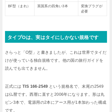
BF型（まれ）
英国系の四角い3本
変換プラグが
必要
タイプOは、実はタイにしかない規格です
さらっと「O型」と書きましたが、これは世界でタイだ
けが使っている独自規格です。他の国の旅行ガイドを
読んでも出てきません。
正式には
TIS 166-2549
という規格名で、末尾の2549
は仏暦です。西暦に直すと2006年になります。形は丸
ピン3本で、電源用の2本にアース用が1本加わった構成
です。