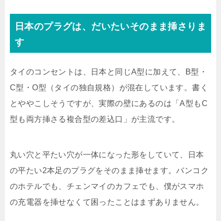
日本のプラグは、だいたいそのまま挿さりま
す
タイのコンセントは、日本と同じA型に加えて、B型・
C型・O型（タイの独自規格）が混在しています。書く
とややこしそうですが、実際の壁にあるのは「A型もC
型も両方挿さる複合型の差込口」が主流です。
丸い穴と平たい穴が一体になった形をしていて、日本
の平たい2本足のプラグをそのまま挿せます。バンコク
のホテルでも、チェンマイのカフェでも、僕がスマホ
の充電器を挿せなくて困ったことはまずありません。