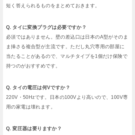
短く答えられるものをまとめておきます。
Q. タイに変換プラグは必要ですか？
必須ではありません。壁の差込口は日本のA型がそのま
ま挿さる複合型が主流です。ただし丸穴専用の部屋に
当たることがあるので、マルチタイプを1個だけ保険で
持つのがおすすめです。
Q. タイの電圧は何Vですか？
220V・50Hzです。日本の100Vより高いので、100V専
用の家電は壊れます。
Q. 変圧器は要りますか？