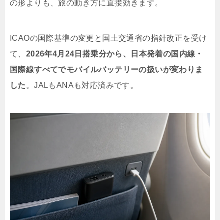
の形よりも、旅の動き方に直接効きます。
ICAOの国際基準の変更と国土交通省の指針改正を受け
て、
2026年4月24日搭乗分から、日本発着の国内線・
国際線すべてでモバイルバッテリーの扱いが変わりま
した
。JALもANAも対応済みです。