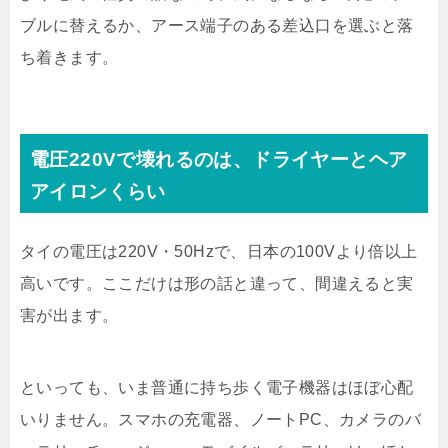
ブルに替えるか、アース端子のある差込口を選ぶと落
ち着きます。
電圧220Vで壊れるのは、ドライヤーとヘア
アイロンくらい
タイの電圧は220V・50Hzで、日本の100Vより倍以上
高いです。ここだけは形の話と違って、間違えると実
害が出ます。
といっても、いま普通に持ち歩く電子機器はほぼ心配
いりません。スマホの充電器、ノートPC、カメラのバ