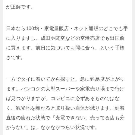
が正解です。
日本なら100均・家電量販店・ネット通販のどこでも手
に入りますし、成田や関空などの空港売店でも出国前
に買えます。前日に気づいても間に合う、という手軽
さです。
一方でタイに着いてから探すと、急に難易度が上がり
ます。バンコクの大型スーパーや家電売り場まで行け
ば見つかりますが、コンビニに必ずあるものではな
く、観光地を離れると取り扱い自体が減ります。到着
直後の疲れた状態で「充電できない、売ってる店も分
からない」は、なかなかつらい状況です。