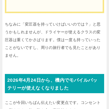
ちなみに「変圧器を持っていけばいいのでは？」と思
うかもしれませんが、ドライヤーが使えるクラスの変
圧器は重くてかさばります。僕は一度も持っていった
ことがないですし、周りの旅行者でも見たことがあり
ません。
2026年4月24日から、機内でモバイルバッ
テリーが使えなくなりました
ここが今回いちばん伝えたい変更点です。コンセント