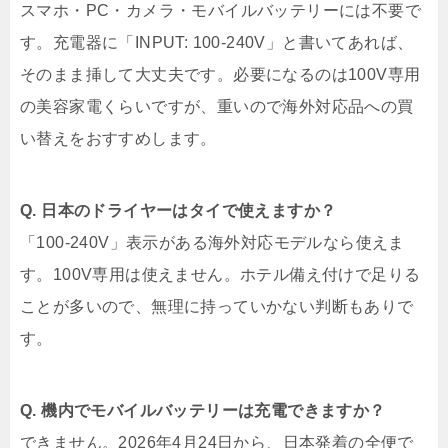
スマホ・PC・カメラ・モバイルバッテリーには不要で
す。充電器に「INPUT: 100-240V」と書いてあれば、
そのまま挿して大丈夫です。必要になるのは100V専用
の美容家電くらいですが、重いので海外対応品への買
い替えをおすすめします。
Q. 日本のドライヤーはタイで使えますか？
「100-240V」表示がある海外対応モデルなら使えま
す。100V専用は使えません。ホテル備え付けで足りる
ことが多いので、無理に持っていかない判断もありで
す。
Q. 機内でモバイルバッテリーは充電できますか？
できません。2026年4月24日から、日本発着の全便で