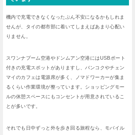
機内で充電できなくなったぶん不安になるかもしれま
せんが、タイの都市部に着いてしまえばあまり心配い
りません。
スワンナプーム空港やドンムアン空港にはUSBポート
付きの充電スポットがありますし、バンコクやチェン
マイのカフェは電源席が多く、ノマドワーカーが集ま
るくらい作業環境が整っています。ショッピングモー
ルの休憩スペースにもコンセントが用意されているこ
とが多いです。
それでも日中ずっと外を歩き回る旅程なら、モバイル